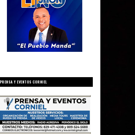
PRENSA Y EVENTOS CORNIEL