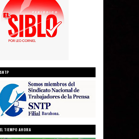
SNTP
EL TIEMPO AHORA