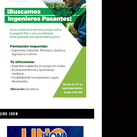
LINO JHON