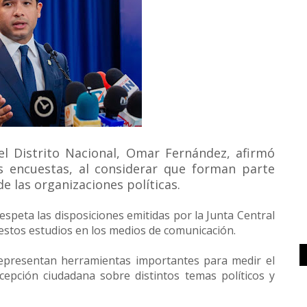
el Distrito Nacional, Omar Fernández, afirmó
 encuestas, al considerar que forman parte
de las organizaciones políticas.
espeta las disposiciones emitidas por la Junta Central
 estos estudios en los medios de comunicación.
epresentan herramientas importantes para medir el
cepción ciudadana sobre distintos temas políticos y