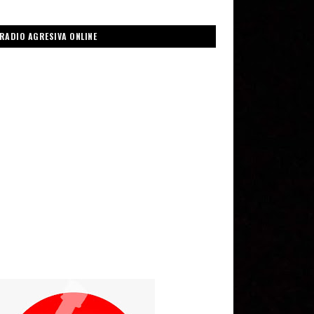
RADIO AGRESIVA ONLINE