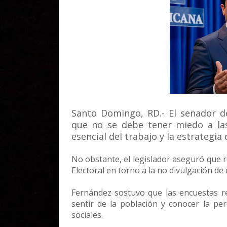
Santo Domingo, RD.- El senador d
que no se debe tener miedo a las
esencial del trabajo y la estrategia 
No obstante, el legislador aseguró que r
Electoral en torno a la no divulgación de
Fernández sostuvo que las encuestas r
sentir de la población y conocer la per
sociales.