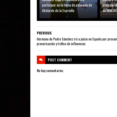
participar en la toma de posesión de
irregular
Abelardo de la Espriella
en MINER
PREVIOUS
Hermano de Pedro Sánchez irá a juicio en España por presun
prevaricación y tráfico de influencias
POST
COMMENT
No hay comentarios