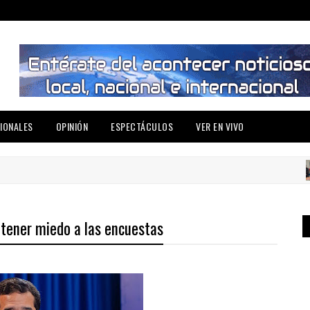
IONALES
OPINIÓN
ESPECTÁCULOS
VER EN VIVO
tener miedo a las encuestas