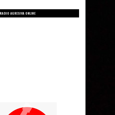
RADIO AGRESIVA ONLINE