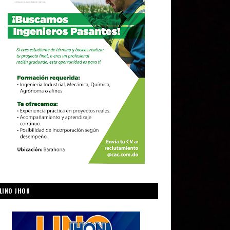
LINO JHON