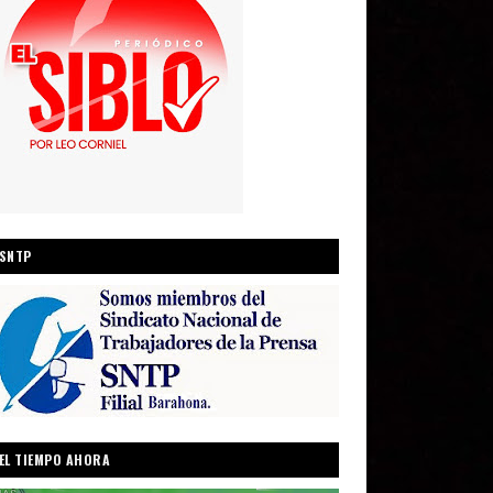
SNTP
EL TIEMPO AHORA