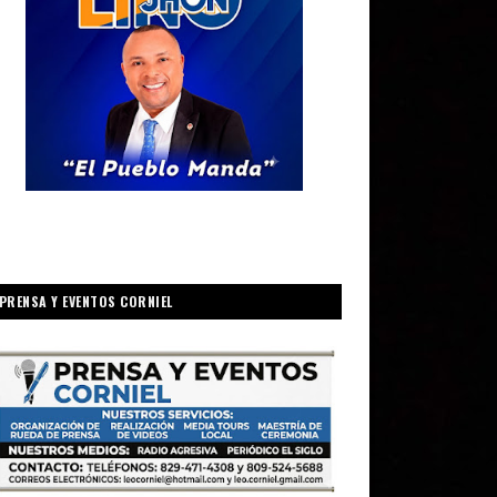
PRENSA Y EVENTOS CORNIEL