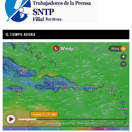
EL TIEMPO AHORA