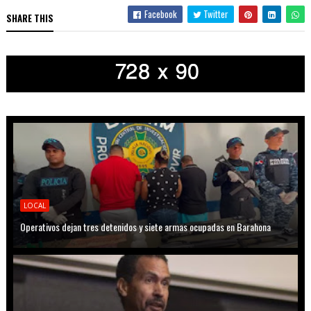
Facebook
Twitter
SHARE THIS
LOCAL
Operativos dejan tres detenidos y siete armas ocupadas en Barahona