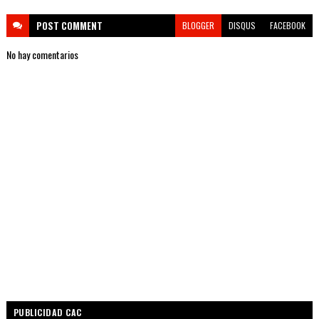
POST
COMMENT
BLOGGER
DISQUS
FACEBOOK
No hay comentarios
PUBLICIDAD CAC