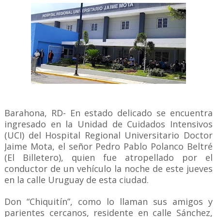
Barahona, RD- En estado delicado se encuentra
ingresado en la Unidad de Cuidados Intensivos
(UCI) del Hospital Regional Universitario Doctor
Jaime Mota, el señor Pedro Pablo Polanco Beltré
(El Billetero), quien fue atropellado por el
conductor de un vehículo la noche de este jueves
en la calle Uruguay de esta ciudad.
Don “Chiquitín”, como lo llaman sus amigos y
parientes cercanos, residente en calle Sánchez,