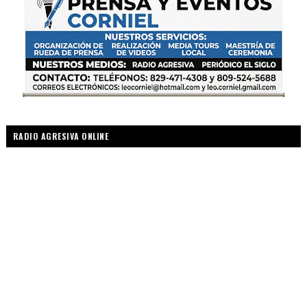
RADIO AGRESIVA ONLINE