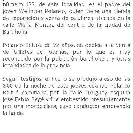
número 177, de esta localidad, es el padre del
joven Welinton Polanco, quien tiene una tienda
de reparación y venta de celulares ubicada en la
calle María Montez del centro de la ciudad de
Barahona.
Polanco Beltré, de 72 años, se dedica a la venta
de billetes de loterías, por lo que es muy
reconocido por la población barahonera y otras
localidades de la provincia.
Según testigos, el hecho se produjo a eso de las
8:00 de la noche de este jueves cuando Polanco
Beltré caminaba por la calle Uruguay esquina
José Fabio Begé y fue embestido presuntamente
por una motocicleta, cuyo conductor emprendió
la huida.