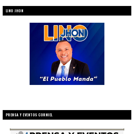
LINO JHON
PRENSA Y EVENTOS CORNIEL