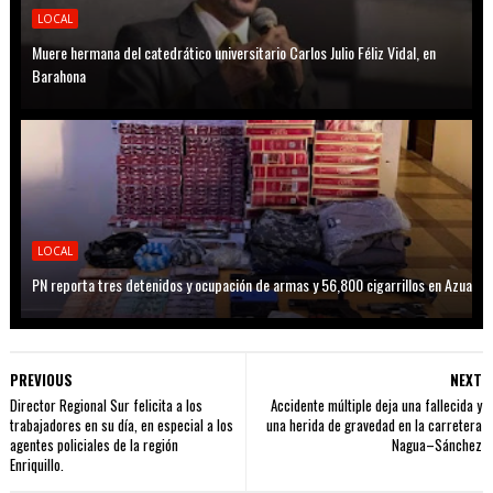
LOCAL
Muere hermana del catedrático universitario Carlos Julio Féliz Vidal, en
Barahona
LOCAL
PN reporta tres detenidos y ocupación de armas y 56,800 cigarrillos en Azua
PREVIOUS
NEXT
Director Regional Sur felicita a los
Accidente múltiple deja una fallecida y
trabajadores en su día, en especial a los
una herida de gravedad en la carretera
agentes policiales de la región
Nagua–Sánchez
Enriquillo.