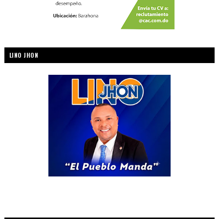
LINO JHON