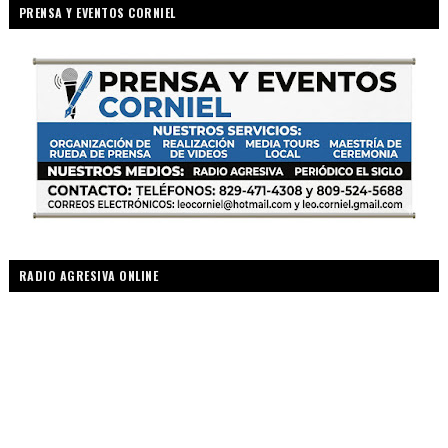
PRENSA Y EVENTOS CORNIEL
RADIO AGRESIVA ONLINE