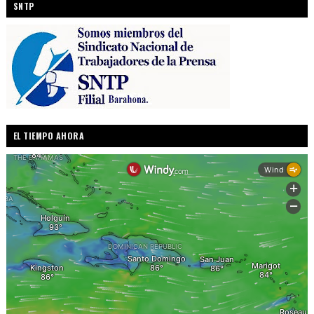
SNTP
EL TIEMPO AHORA