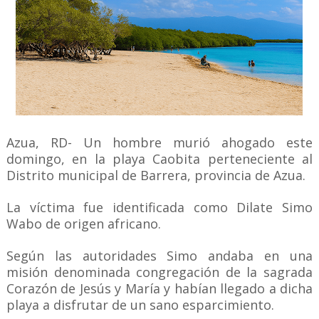
Azua, RD- Un hombre murió ahogado este
domingo, en la playa Caobita perteneciente al
Distrito municipal de Barrera, provincia de Azua.
La víctima fue identificada como Dilate Simo
Wabo de origen africano.
Según las autoridades Simo andaba en una
misión denominada congregación de la sagrada
Corazón de Jesús y María y habían llegado a dicha
playa a disfrutar de un sano esparcimiento.