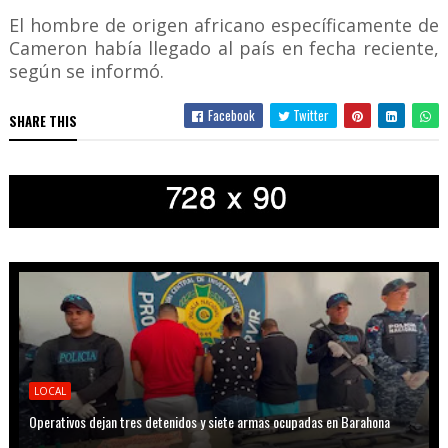
El hombre de origen africano específicamente de
Cameron había llegado al país en fecha reciente,
según se informó.
Facebook
Twitter
SHARE THIS
LOCAL
Operativos dejan tres detenidos y siete armas ocupadas en Barahona