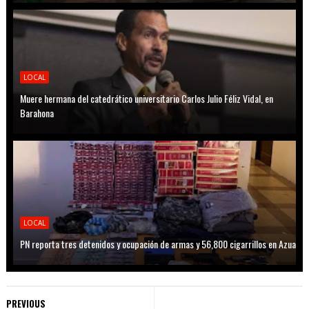
LOCAL
Muere hermana del catedrático universitario Carlos Julio Féliz Vidal, en
Barahona
LOCAL
PN reporta tres detenidos y ocupación de armas y 56,800 cigarrillos en Azua
PREVIOUS