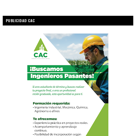
PUBLICIDAD CAC