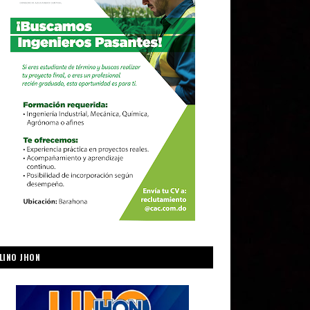
LINO JHON