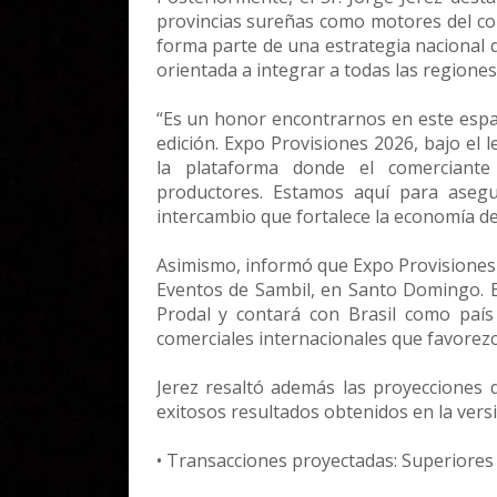
provincias sureñas como motores del com
forma parte de una estrategia nacional 
orientada a integrar a todas las regiones e
“Es un honor encontrarnos en este espa
edición. Expo Provisiones 2026, bajo el l
la plataforma donde el comerciante
productores. Estamos aquí para asegu
intercambio que fortalece la economía de
Asimismo, informó que Expo Provisiones 2
Eventos de Sambil, en Santo Domingo. En
Prodal y contará con Brasil como país i
comerciales internacionales que favorezc
Jerez resaltó además las proyecciones 
exitosos resultados obtenidos en la versi
• Transacciones proyectadas: Superiores 