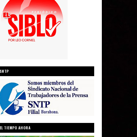
SNTP
EL TIEMPO AHORA