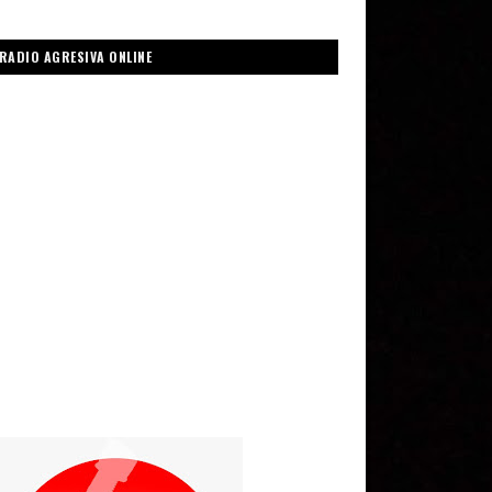
RADIO AGRESIVA ONLINE