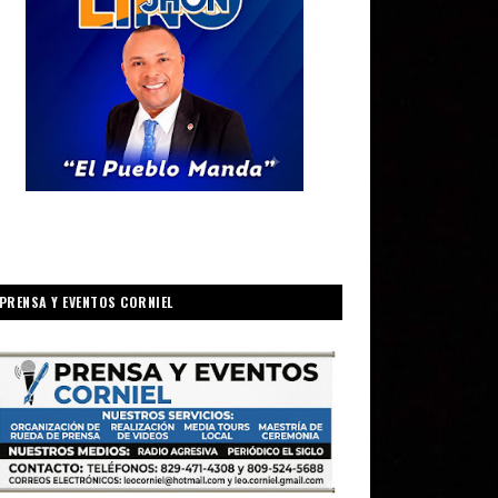
PRENSA Y EVENTOS CORNIEL