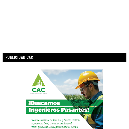
PUBLICIDAD CAC