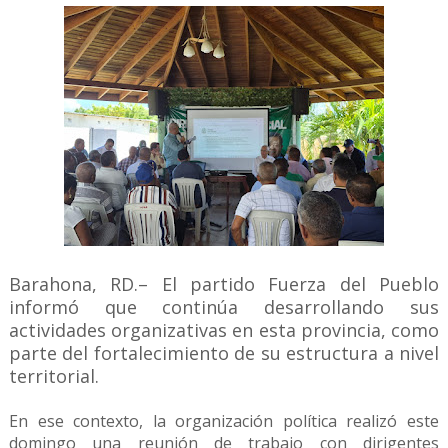
Barahona, RD.– El partido Fuerza del Pueblo
informó que continúa desarrollando sus
actividades organizativas en esta provincia, como
parte del fortalecimiento de su estructura a nivel
territorial.
En ese contexto, la organización política realizó este
domingo una reunión de trabajo con dirigentes