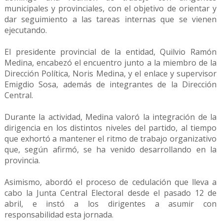
municipales y provinciales, con el objetivo de orientar y
dar seguimiento a las tareas internas que se vienen
ejecutando.
El presidente provincial de la entidad, Quilvio Ramón
Medina, encabezó el encuentro junto a la miembro de la
Dirección Política, Noris Medina, y el enlace y supervisor
Emigdio Sosa, además de integrantes de la Dirección
Central.
Durante la actividad, Medina valoró la integración de la
dirigencia en los distintos niveles del partido, al tiempo
que exhortó a mantener el ritmo de trabajo organizativo
que, según afirmó, se ha venido desarrollando en la
provincia.
Asimismo, abordó el proceso de cedulación que lleva a
cabo la Junta Central Electoral desde el pasado 12 de
abril, e instó a los dirigentes a asumir con
responsabilidad esta jornada.