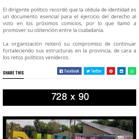
El dirigente político recordó que la cédula de identidad es
un documento esencial para el ejercicio del derecho al
voto en los próximos comicios, por lo que llamó a
promover su obtención entre la ciudadanía.
La organización reiteró su compromiso de continuar
fortaleciendo sus estructuras en la provincia, de cara a
los retos políticos venideros.
Facebook
Twitter
SHARE THIS