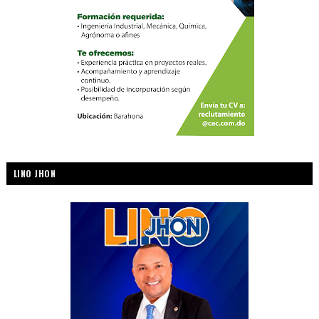
LINO JHON