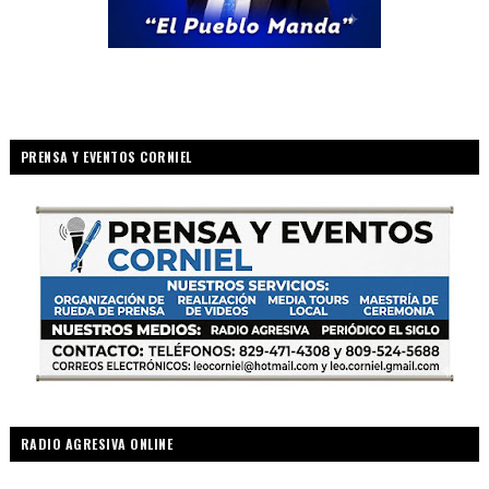
PRENSA Y EVENTOS CORNIEL
RADIO AGRESIVA ONLINE