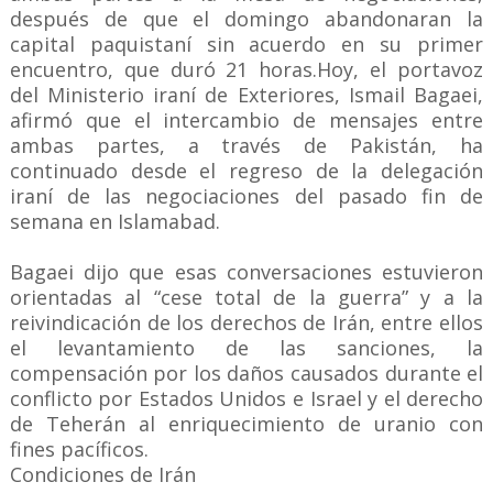
después de que el domingo abandonaran la
capital paquistaní sin acuerdo en su primer
encuentro, que duró 21 horas.Hoy, el portavoz
del Ministerio iraní de Exteriores, Ismail Bagaei,
afirmó que el intercambio de mensajes entre
ambas partes, a través de Pakistán, ha
continuado desde el regreso de la delegación
iraní de las negociaciones del pasado fin de
semana en Islamabad.
Bagaei dijo que esas conversaciones estuvieron
orientadas al “cese total de la guerra” y a la
reivindicación de los derechos de Irán, entre ellos
el levantamiento de las sanciones, la
compensación por los daños causados durante el
conflicto por Estados Unidos e Israel y el derecho
de Teherán al enriquecimiento de uranio con
fines pacíficos.
Condiciones de Irán