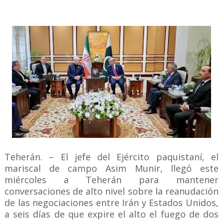
Teherán. – El jefe del Ejército paquistaní, el
mariscal de campo Asim Munir, llegó este
miércoles a Teherán para mantener
conversaciones de alto nivel sobre la reanudación
de las negociaciones entre Irán y Estados Unidos,
a seis días de que expire el alto el fuego de dos