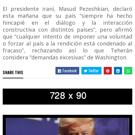
El presidente iraní, Masud Pezeshkian, declaró
esta mañana que su país “siempre ha hecho
hincapié en el diálogo y la interacción
constructiva con distintos países”, pero afirmó
que “cualquier intento de imponer una voluntad
o forzar al país a la rendición está condenado al
fracaso”, rechazando así lo que Teherán
considera “demandas excesivas” de Washington.
Facebook
Twitter
SHARE THIS