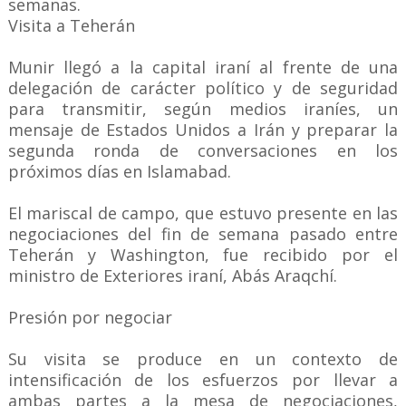
semanas.
Visita a Teherán
Munir llegó a la capital iraní al frente de una
delegación de carácter político y de seguridad
para transmitir, según medios iraníes, un
mensaje de Estados Unidos a Irán y preparar la
segunda ronda de conversaciones en los
próximos días en Islamabad.
El mariscal de campo, que estuvo presente en las
negociaciones del fin de semana pasado entre
Teherán y Washington, fue recibido por el
ministro de Exteriores iraní, Abás Araqchí.
Presión por negociar
Su visita se produce en un contexto de
intensificación de los esfuerzos por llevar a
ambas partes a la mesa de negociaciones,