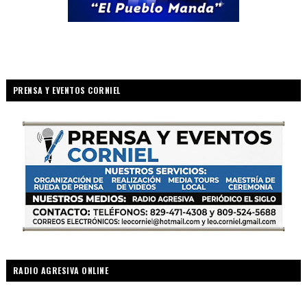
PRENSA Y EVENTOS CORNIEL
RADIO AGRESIVA ONLINE