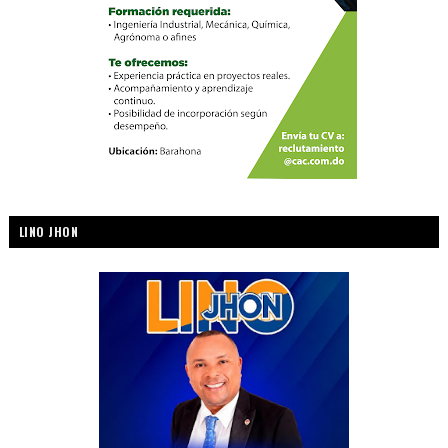
LINO JHON