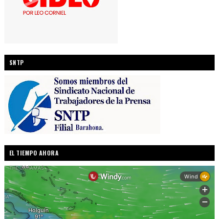
SNTP
EL TIEMPO AHORA