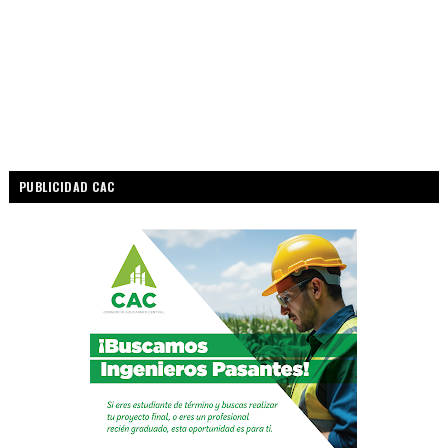
PUBLICIDAD CAC