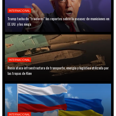
INTERNACIONAL
Trump tacha de "traidores" los reportes sobre la escasez de municiones en
EE.UU. y los niega
INTERNACIONAL
Rusia ataca infraestructura de transporte, energía y logística utilizada por
las tropas de Kiev
INTERNACIONAL