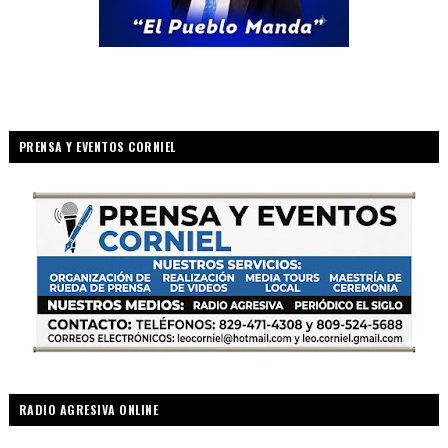
PRENSA Y EVENTOS CORNIEL
RADIO AGRESIVA ONLINE