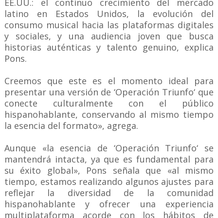
EE.UU.: el continuo crecimiento del mercado
latino en Estados Unidos, la evolución del
consumo musical hacia las plataformas digitales
y sociales, y una audiencia joven que busca
historias auténticas y talento genuino, explica
Pons.
Creemos que este es el momento ideal para
presentar una versión de ‘Operación Triunfo‘ que
conecte culturalmente con el público
hispanohablante, conservando al mismo tiempo
la esencia del formato», agrega.
Aunque «la esencia de ‘Operación Triunfo‘ se
mantendrá intacta, ya que es fundamental para
su éxito global», Pons señala que «al mismo
tiempo, estamos realizando algunos ajustes para
reflejar la diversidad de la comunidad
hispanohablante y ofrecer una experiencia
multiplataforma acorde con los hábitos de