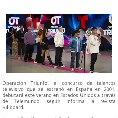
Operación Triunfo’, el concurso de talentos
televisivo que se estrenó en España en 2001,
debutará este verano en Estados Unidos a través
de Telemundo, según informa la revista
Billboard.