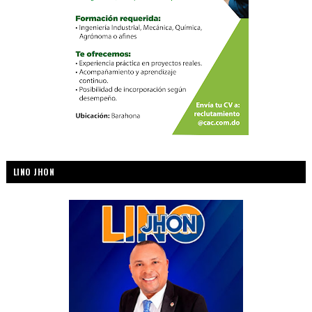
LINO JHON