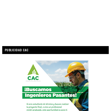
PUBLICIDAD CAC