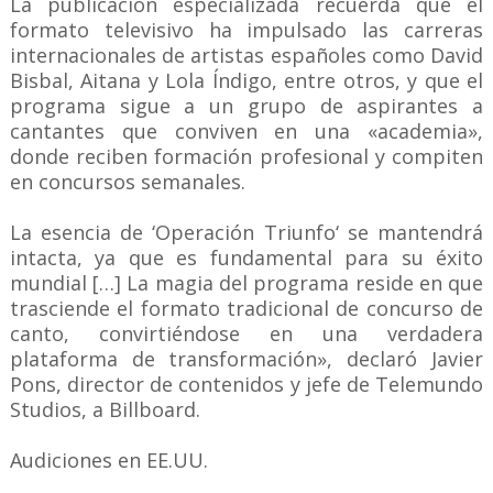
La publicación especializada recuerda que el
formato televisivo ha impulsado las carreras
internacionales de artistas españoles como David
Bisbal, Aitana y Lola Índigo, entre otros, y que el
programa sigue a un grupo de aspirantes a
cantantes que conviven en una «academia»,
donde reciben formación profesional y compiten
en concursos semanales.
La esencia de ‘Operación Triunfo‘ se mantendrá
intacta, ya que es fundamental para su éxito
mundial […] La magia del programa reside en que
trasciende el formato tradicional de concurso de
canto, convirtiéndose en una verdadera
plataforma de transformación», declaró Javier
Pons, director de contenidos y jefe de Telemundo
Studios, a Billboard.
Audiciones en EE.UU.