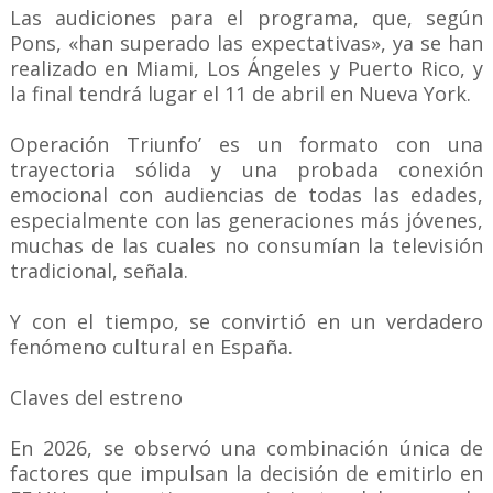
Las audiciones para el programa, que, según
Pons, «han superado las expectativas», ya se han
realizado en Miami, Los Ángeles y Puerto Rico, y
la final tendrá lugar el 11 de abril en Nueva York.
Operación Triunfo’ es un formato con una
trayectoria sólida y una probada conexión
emocional con audiencias de todas las edades,
especialmente con las generaciones más jóvenes,
muchas de las cuales no consumían la televisión
tradicional, señala.
Y con el tiempo, se convirtió en un verdadero
fenómeno cultural en España.
Claves del estreno
En 2026, se observó una combinación única de
factores que impulsan la decisión de emitirlo en