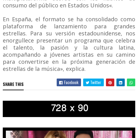
consumo del público en Estados Unidos«.
En España, el formato se ha consolidado como
plataforma de lanzamiento para grandes
estrellas. Para su versión estadounidense, nos
enorgullece presentar un programa que celebra
el talento, la pasión y la cultura latina,
acompañando a jóvenes artistas en su camino
para convertirse en la próxima generación de
estrellas de la música», explica.
Facebook
Twitter
SHARE THIS