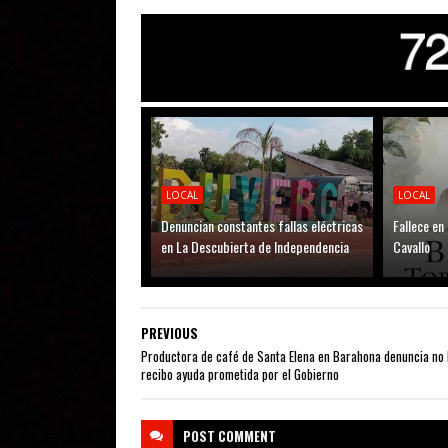
LOCAL
LOCAL
Denuncian constantes fallas eléctricas
Fallece en
en La Descubierta de Independencia
Cavallo
PREVIOUS
Productora de café de Santa Elena en Barahona denuncia no 
recibo ayuda prometida por el Gobierno
POST
COMMENT