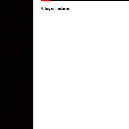
No hay comentarios