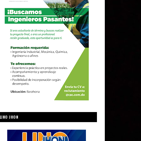
LINO JHON