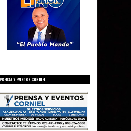
PRENSA Y EVENTOS CORNIEL