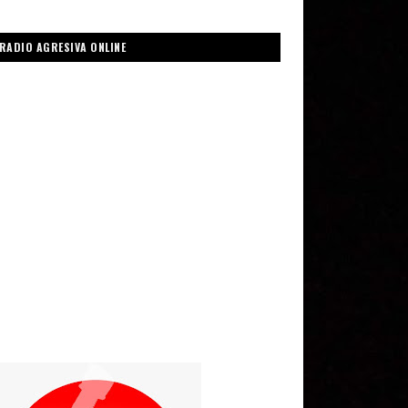
RADIO AGRESIVA ONLINE