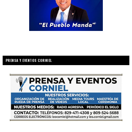
PRENSA Y EVENTOS CORNIEL