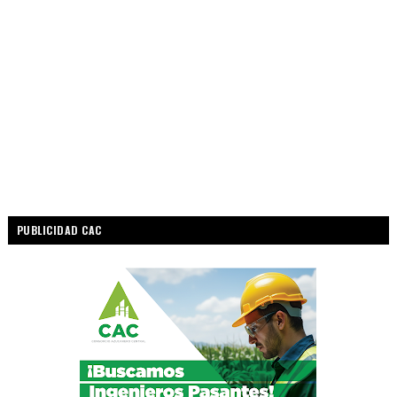
PUBLICIDAD CAC