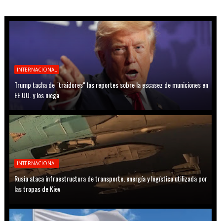
INTERNACIONAL
Trump tacha de "traidores" los reportes sobre la escasez de municiones en
EE.UU. y los niega
INTERNACIONAL
Rusia ataca infraestructura de transporte, energía y logística utilizada por
las tropas de Kiev