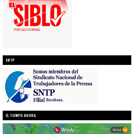
SNTP
EL TIEMPO AHORA