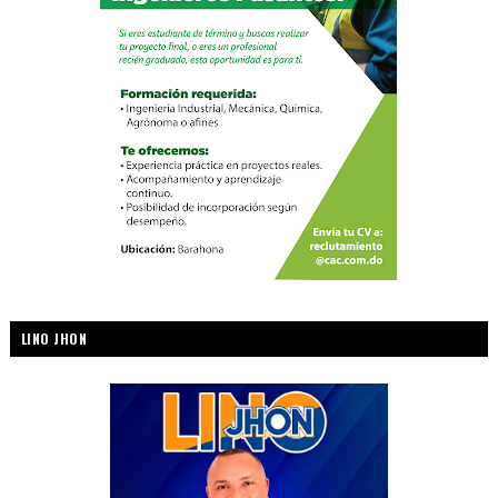
LINO JHON