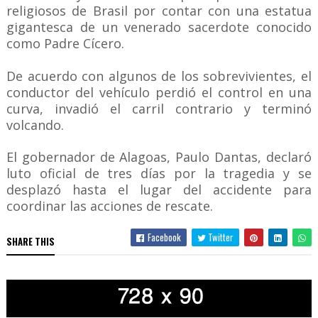
religiosos de Brasil por contar con una estatua
gigantesca de un venerado sacerdote conocido
como Padre Cícero.
De acuerdo con algunos de los sobrevivientes, el
conductor del vehículo perdió el control en una
curva, invadió el carril contrario y terminó
volcando.
El gobernador de Alagoas, Paulo Dantas, declaró
luto oficial de tres días por la tragedia y se
desplazó hasta el lugar del accidente para
coordinar las acciones de rescate.
Facebook
Twitter
SHARE THIS