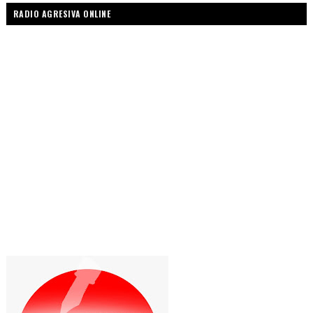
RADIO AGRESIVA ONLINE