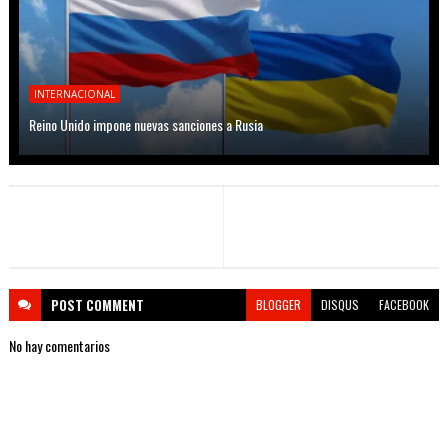
INTERNACIONAL
Reino Unido impone nuevas sanciones a Rusia
POST
COMMENT
BLOGGER
DISQUS
FACEBOOK
No hay comentarios