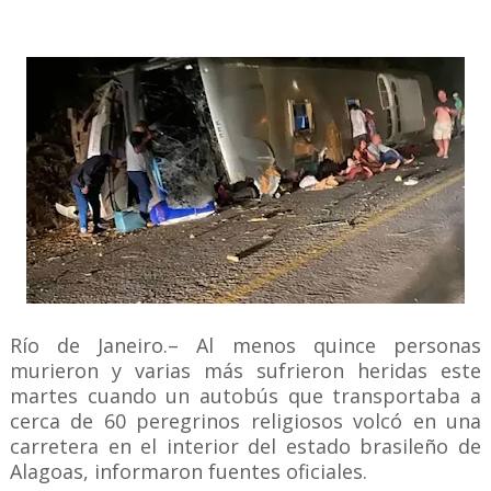
Río de Janeiro.– Al menos quince personas
murieron y varias más sufrieron heridas este
martes cuando un autobús que transportaba a
cerca de 60 peregrinos religiosos volcó en una
carretera en el interior del estado brasileño de
Alagoas, informaron fuentes oficiales.