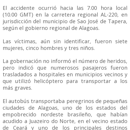
El accidente ocurrió hacia las 7.00 hora local
(10.00 GMT) en la carretera regional AL-220, en
jurisdicción del municipio de Sao José de Tapera,
según el gobierno regional de Alagoas.
Las víctimas, aún sin identificar, fueron siete
mujeres, cinco hombres y tres niños.
La gobernación no informó el número de heridos,
pero indicó que numerosos pasajeros fueron
trasladados a hospitales en municipios vecinos y
que utilizó helicóptero para transportar a los
más graves.
El autobús transportaba peregrinos de pequeñas
ciudades de Alagoas, uno de los estados del
empobrecido nordeste brasileño, que habían
acudido a Juazeiro do Norte, en el vecino estado
de Ceará y uno de los principales destinos