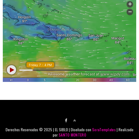
Derechos Reservados © 2025 | EL SIBLO | Diseñado con
SoraTemplates
| Realizado
por
SANTO MONTERO