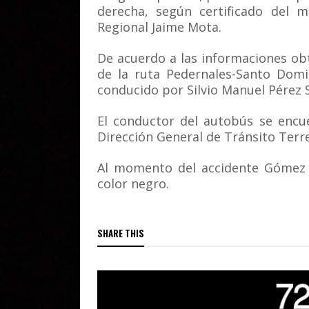
derecha, según certificado del m
Regional Jaime Mota.
De acuerdo a las informaciones o
de la ruta Pedernales-Santo Domi
conducido por Silvio Manuel Pérez 
El conductor del autobús se encu
Dirección General de Tránsito Terre
Al momento del accidente Gómez 
color negro.
SHARE THIS