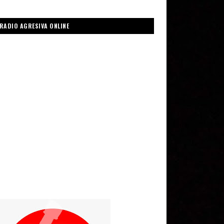
RADIO AGRESIVA ONLINE