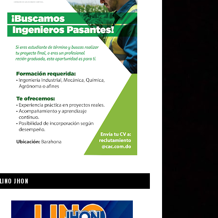
LINO JHON