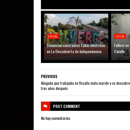
LOCAL
LOCAL
Denuncian constantes fallas eléctricas
Fallece en
en La Descubierta de Independencia
Cavallo
PREVIOUS
Abogada que trabajaba en fiscalía mata marido y se descubre
tres años después
POST
COMMENT
No hay comentarios