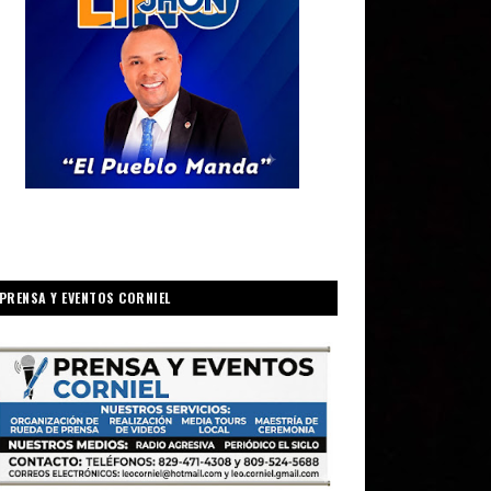
PRENSA Y EVENTOS CORNIEL