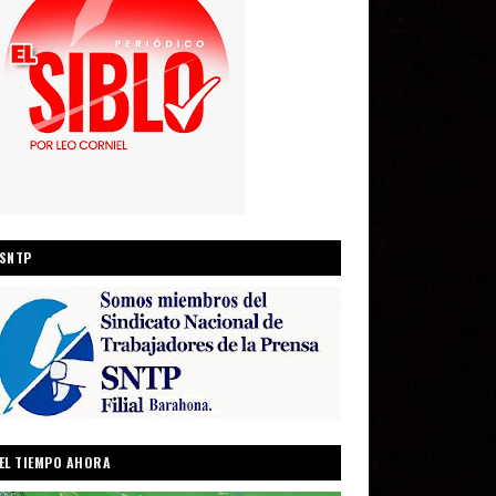
SNTP
EL TIEMPO AHORA