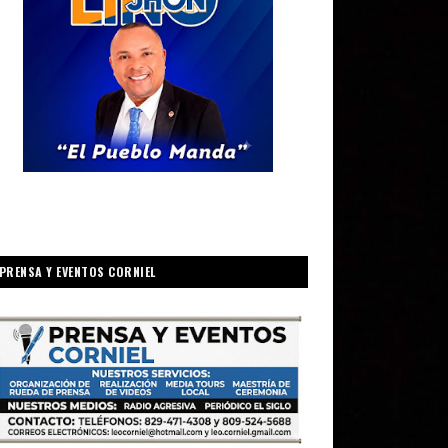
PRENSA Y EVENTOS CORNIEL