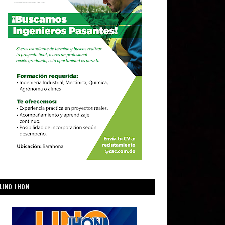
LINO JHON