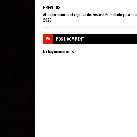
PREVIOUS
Abinader anuncia el regreso del Festival Presidente para el a
2026
POST
COMMENT
No hay comentarios