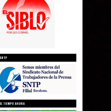
SNTP
EL TIEMPO AHORA