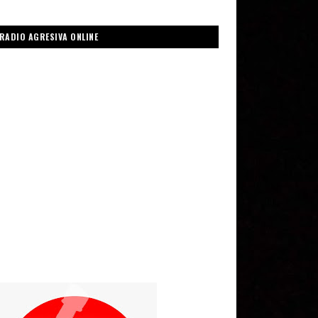
RADIO AGRESIVA ONLINE