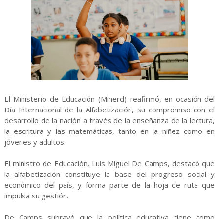
El Ministerio de Educación (Minerd) reafirmó, en ocasión del
Día Internacional de la Alfabetización, su compromiso con el
desarrollo de la nación a través de la enseñanza de la lectura,
la escritura y las matemáticas, tanto en la niñez como en
jóvenes y adultos.
El ministro de Educación, Luis Miguel De Camps, destacó que
la alfabetización constituye la base del progreso social y
económico del país, y forma parte de la hoja de ruta que
impulsa su gestión.
De Camps subrayó que la política educativa tiene como