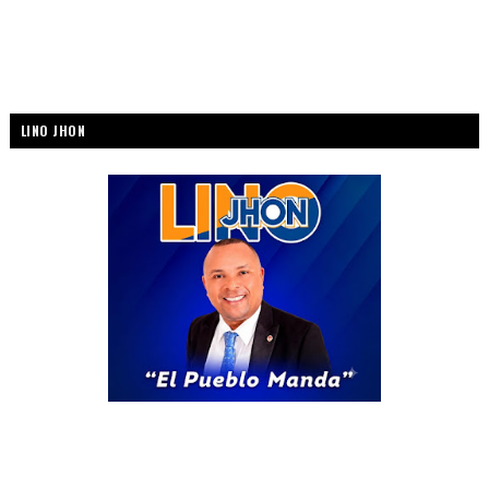
LINO JHON