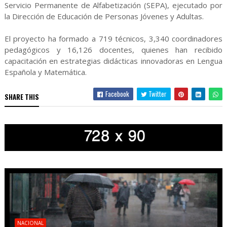
Servicio Permanente de Alfabetización (SEPA), ejecutado por
la Dirección de Educación de Personas Jóvenes y Adultas.
El proyecto ha formado a 719 técnicos, 3,340 coordinadores
pedagógicos y 16,126 docentes, quienes han recibido
capacitación en estrategias didácticas innovadoras en Lengua
Española y Matemática.
Facebook
Twitter
SHARE THIS
NACIONAL