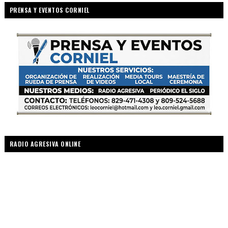
PRENSA Y EVENTOS CORNIEL
RADIO AGRESIVA ONLINE