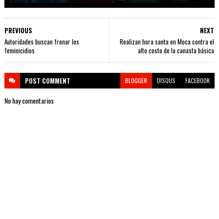
PREVIOUS
NEXT
Autoridades buscan frenar los
Realizan hora santa en Moca contra el
feminicidios
alto costo de la canasta básica
POST
COMMENT
BLOGGER
DISQUS
FACEBOOK
No hay comentarios