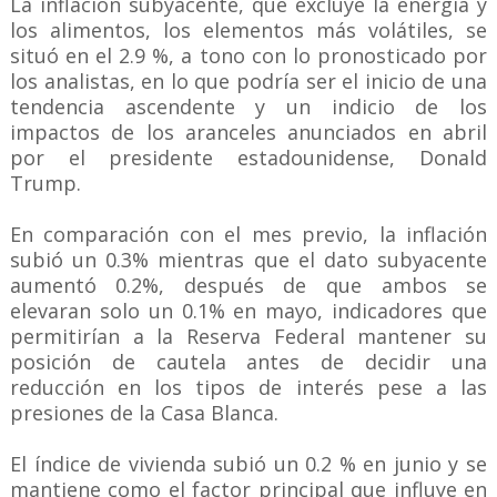
La inflación subyacente, que excluye la energía y
los alimentos, los elementos más volátiles, se
situó en el 2.9 %, a tono con lo pronosticado por
los analistas, en lo que podría ser el inicio de una
tendencia ascendente y un indicio de los
impactos de los aranceles anunciados en abril
por el presidente estadounidense, Donald
Trump.
En comparación con el mes previo, la inflación
subió un 0.3% mientras que el dato subyacente
aumentó 0.2%, después de que ambos se
elevaran solo un 0.1% en mayo, indicadores que
permitirían a la Reserva Federal mantener su
posición de cautela antes de decidir una
reducción en los tipos de interés pese a las
presiones de la Casa Blanca.
El índice de vivienda subió un 0.2 % en junio y se
mantiene como el factor principal que influye en