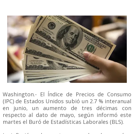
Washington.- El Índice de Precios de Consumo
(IPC) de Estados Unidos subió un 2.7 % interanual
en junio, un aumento de tres décimas con
respecto al dato de mayo, según informó este
martes el Buró de Estadísticas Laborales (BLS).