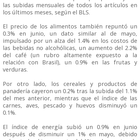
las subidas mensuales de todos los artículos en
los últimos meses, según el BLS.
El precio de los alimentos también repuntó un
0.3% en junio, un dato similar al de mayo,
impulsado por un alza del 1.4% en los costos de
las bebidas no alcohólicas, un aumento del 2.2%
del café (un rubro altamente expuesto a la
relación con Brasil), un 0.9% en las frutas y
verduras.
Por otro lado, los cereales y productos de
panadería cayeron un 0.2% tras la subida del 1.1%
del mes anterior, mientras que el índice de las
carnes, aves, pescado y huevos disminuyó un
0.1%.
El índice de energía subió un 0.9% en junio
después de disminuir un 1% en mayo, debido