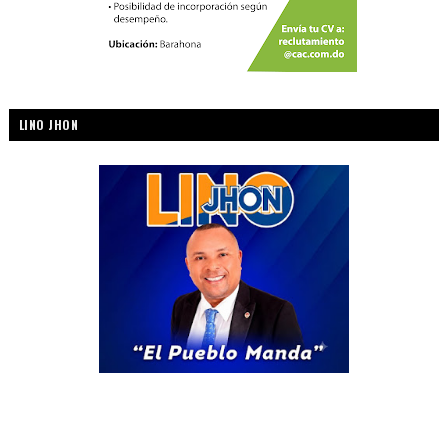
LINO JHON