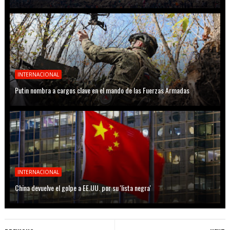
INTERNACIONAL
Putin nombra a cargos clave en el mando de las Fuerzas Armadas
INTERNACIONAL
China devuelve el golpe a EE.UU. por su 'lista negra'