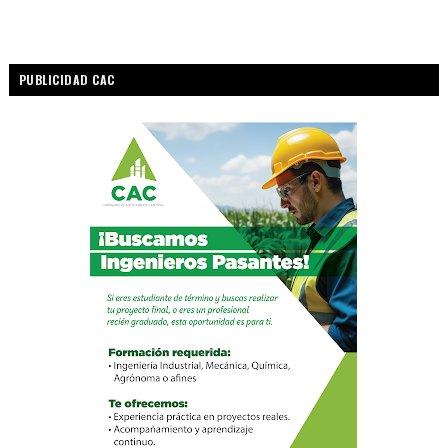
PUBLICIDAD CAC