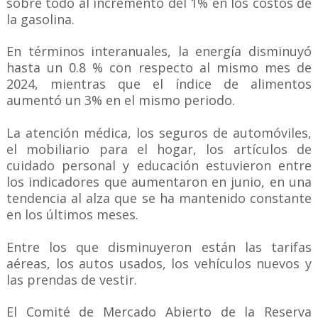
sobre todo al incremento del 1% en los costos de
la gasolina.
En términos interanuales, la energía disminuyó
hasta un 0.8 % con respecto al mismo mes de
2024, mientras que el índice de alimentos
aumentó un 3% en el mismo periodo.
La atención médica, los seguros de automóviles,
el mobiliario para el hogar, los artículos de
cuidado personal y educación estuvieron entre
los indicadores que aumentaron en junio, en una
tendencia al alza que se ha mantenido constante
en los últimos meses.
Entre los que disminuyeron están las tarifas
aéreas, los autos usados, los vehículos nuevos y
las prendas de vestir.
El Comité de Mercado Abierto de la Reserva