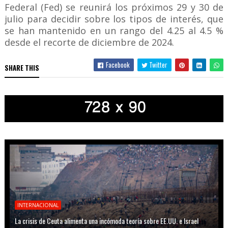
Federal (Fed) se reunirá los próximos 29 y 30 de
julio para decidir sobre los tipos de interés, que
se han mantenido en un rango del 4.25 al 4.5 %
desde el recorte de diciembre de 2024.
Facebook
Twitter
SHARE THIS
INTERNACIONAL
La crisis de Ceuta alimenta una incómoda teoría sobre EE.UU. e Israel