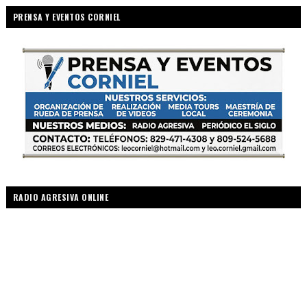
PRENSA Y EVENTOS CORNIEL
RADIO AGRESIVA ONLINE