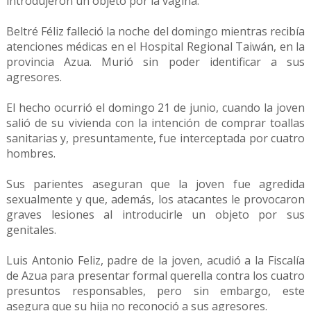
introdujeron un objeto por la vagina.
Beltré Féliz falleció la noche del domingo mientras recibía
atenciones médicas en el Hospital Regional Taiwán, en la
provincia Azua. Murió sin poder identificar a sus
agresores.
El hecho ocurrió el domingo 21 de junio, cuando la joven
salió de su vivienda con la intención de comprar toallas
sanitarias y, presuntamente, fue interceptada por cuatro
hombres.
Sus parientes aseguran que la joven fue agredida
sexualmente y que, además, los atacantes le provocaron
graves lesiones al introducirle un objeto por sus
genitales.
Luis Antonio Feliz, padre de la joven, acudió a la Fiscalía
de Azua para presentar formal querella contra los cuatro
presuntos responsables, pero sin embargo, este
asegura que su hija no reconoció a sus agresores.