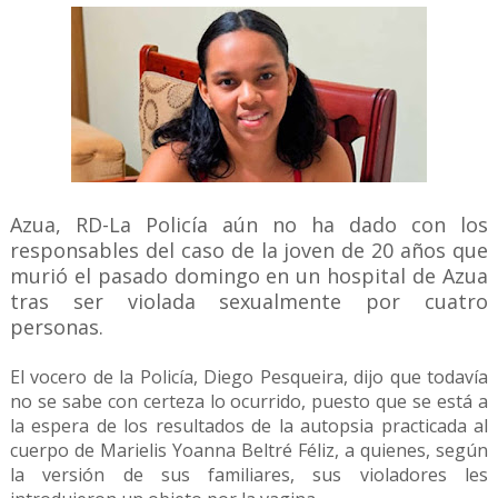
Azua, RD-La Policía aún no ha dado con los
responsables del caso de la joven de 20 años que
murió el pasado domingo en un hospital de Azua
tras ser violada sexualmente por cuatro
personas.
El vocero de la Policía, Diego Pesqueira, dijo que todavía
no se sabe con certeza lo ocurrido, puesto que se está a
la espera de los resultados de la autopsia practicada al
cuerpo de Marielis Yoanna Beltré Féliz, a quienes, según
la versión de sus familiares, sus violadores les