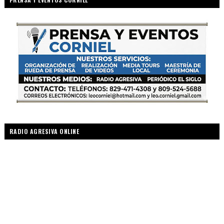
RADIO AGRESIVA ONLINE