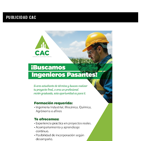
PUBLICIDAD CAC