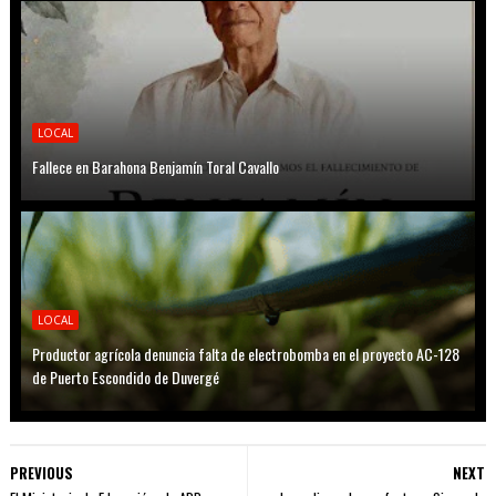
LOCAL
Fallece en Barahona Benjamín Toral Cavallo
LOCAL
Productor agrícola denuncia falta de electrobomba en el proyecto AC-128
de Puerto Escondido de Duvergé
PREVIOUS
NEXT