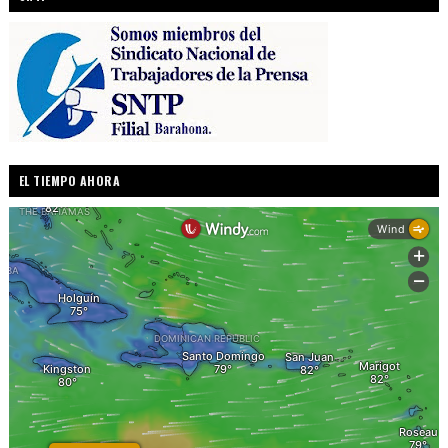
EL TIEMPO AHORA