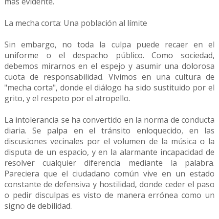
más evidente.
La mecha corta: Una población al límite
Sin embargo, no toda la culpa puede recaer en el
uniforme o el despacho público. Como sociedad,
debemos mirarnos en el espejo y asumir una dolorosa
cuota de responsabilidad. Vivimos en una cultura de
"mecha corta", donde el diálogo ha sido sustituido por el
grito, y el respeto por el atropello.
La intolerancia se ha convertido en la norma de conducta
diaria. Se palpa en el tránsito enloquecido, en las
discusiones vecinales por el volumen de la música o la
disputa de un espacio, y en la alarmante incapacidad de
resolver cualquier diferencia mediante la palabra.
Pareciera que el ciudadano común vive en un estado
constante de defensiva y hostilidad, donde ceder el paso
o pedir disculpas es visto de manera errónea como un
signo de debilidad.