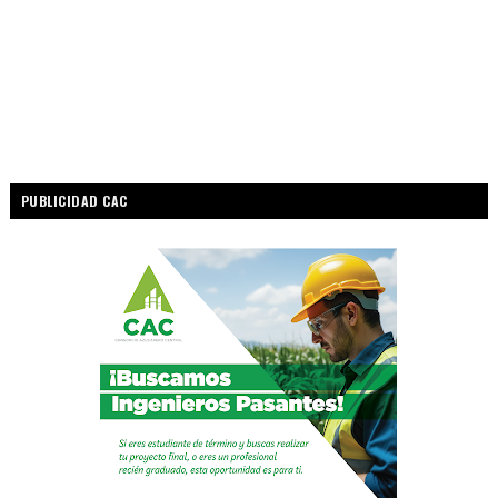
PUBLICIDAD CAC