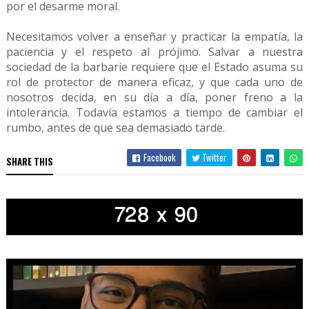
por el desarme moral.
Necesitamos volver a enseñar y practicar la empatía, la
paciencia y el respeto al prójimo. Salvar a nuestra
sociedad de la barbarie requiere que el Estado asuma su
rol de protector de manera eficaz, y que cada uno de
nosotros decida, en su día a día, poner freno a la
intolerancia. Todavía estamos a tiempo de cambiar el
rumbo, antes de que sea demasiado tarde.
Facebook
Twitter
SHARE THIS