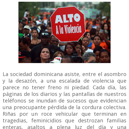
La sociedad dominicana asiste, entre el asombro
y la desazón, a una escalada de violencia que
parece no tener freno ni piedad. Cada día, las
páginas de los diarios y las pantallas de nuestros
teléfonos se inundan de sucesos que evidencian
una preocupante pérdida de la cordura colectiva.
Riñas por un roce vehicular que terminan en
tragedias, feminicidios que destrozan familias
enteras, asaltos a plena luz del día y una