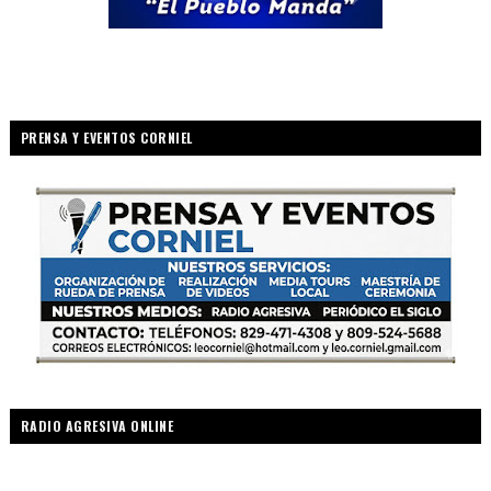
PRENSA Y EVENTOS CORNIEL
RADIO AGRESIVA ONLINE