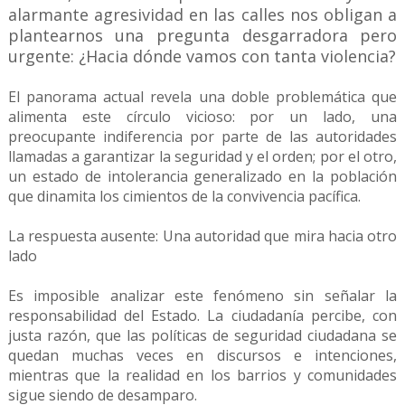
alarmante agresividad en las calles nos obligan a
plantearnos una pregunta desgarradora pero
urgente: ¿Hacia dónde vamos con tanta violencia?
El panorama actual revela una doble problemática que
alimenta este círculo vicioso: por un lado, una
preocupante indiferencia por parte de las autoridades
llamadas a garantizar la seguridad y el orden; por el otro,
un estado de intolerancia generalizado en la población
que dinamita los cimientos de la convivencia pacífica.
La respuesta ausente: Una autoridad que mira hacia otro
lado
Es imposible analizar este fenómeno sin señalar la
responsabilidad del Estado. La ciudadanía percibe, con
justa razón, que las políticas de seguridad ciudadana se
quedan muchas veces en discursos e intenciones,
mientras que la realidad en los barrios y comunidades
sigue siendo de desamparo.