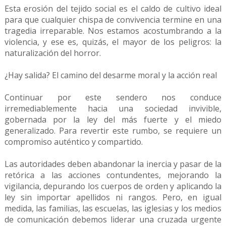
Esta erosión del tejido social es el caldo de cultivo ideal
para que cualquier chispa de convivencia termine en una
tragedia irreparable. Nos estamos acostumbrando a la
violencia, y ese es, quizás, el mayor de los peligros: la
naturalización del horror.
¿Hay salida? El camino del desarme moral y la acción real
Continuar por este sendero nos conduce
irremediablemente hacia una sociedad invivible,
gobernada por la ley del más fuerte y el miedo
generalizado. Para revertir este rumbo, se requiere un
compromiso auténtico y compartido.
Las autoridades deben abandonar la inercia y pasar de la
retórica a las acciones contundentes, mejorando la
vigilancia, depurando los cuerpos de orden y aplicando la
ley sin importar apellidos ni rangos. Pero, en igual
medida, las familias, las escuelas, las iglesias y los medios
de comunicación debemos liderar una cruzada urgente