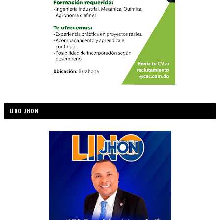
LINO JHON