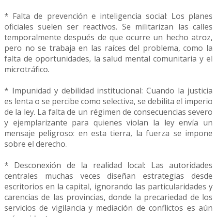
* Falta de prevención e inteligencia social: Los planes
oficiales suelen ser reactivos. Se militarizan las calles
temporalmente después de que ocurre un hecho atroz,
pero no se trabaja en las raíces del problema, como la
falta de oportunidades, la salud mental comunitaria y el
microtráfico.
* Impunidad y debilidad institucional: Cuando la justicia
es lenta o se percibe como selectiva, se debilita el imperio
de la ley. La falta de un régimen de consecuencias severo
y ejemplarizante para quienes violan la ley envía un
mensaje peligroso: en esta tierra, la fuerza se impone
sobre el derecho.
* Desconexión de la realidad local: Las autoridades
centrales muchas veces diseñan estrategias desde
escritorios en la capital, ignorando las particularidades y
carencias de las provincias, donde la precariedad de los
servicios de vigilancia y mediación de conflictos es aún