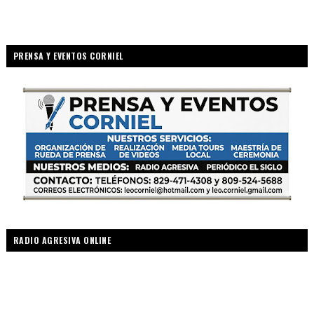
PRENSA Y EVENTOS CORNIEL
RADIO AGRESIVA ONLINE