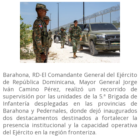
Barahona, RD-El Comandante General del Ejército
de República Dominicana, Mayor General Jorge
Iván Camino Pérez, realizó un recorrido de
supervisión por las unidades de la 5.ª Brigada de
Infantería desplegadas en las provincias de
Barahona y Pedernales, donde dejó inaugurados
dos destacamentos destinados a fortalecer la
presencia institucional y la capacidad operativa
del Ejército en la región fronteriza.