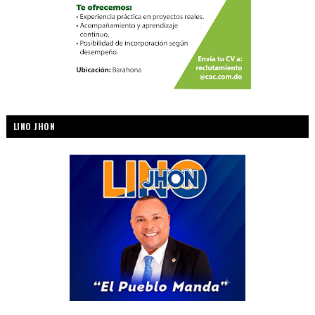
LINO JHON