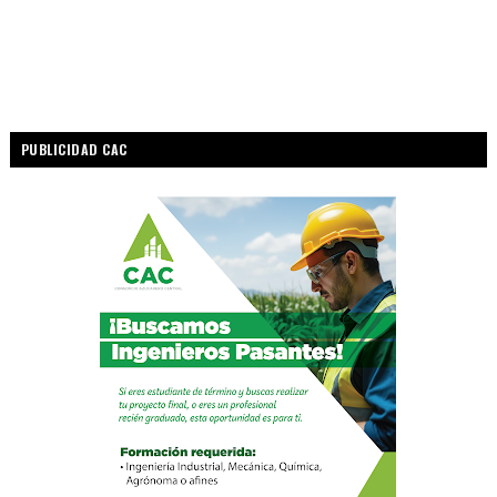
PUBLICIDAD CAC