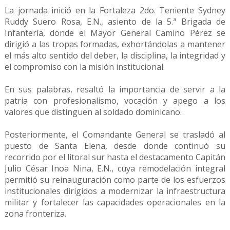
La jornada inició en la Fortaleza 2do. Teniente Sydney
Ruddy Suero Rosa, E.N., asiento de la 5.ª Brigada de
Infantería, donde el Mayor General Camino Pérez se
dirigió a las tropas formadas, exhortándolas a mantener
el más alto sentido del deber, la disciplina, la integridad y
el compromiso con la misión institucional.
En sus palabras, resaltó la importancia de servir a la
patria con profesionalismo, vocación y apego a los
valores que distinguen al soldado dominicano.
Posteriormente, el Comandante General se trasladó al
puesto de Santa Elena, desde donde continuó su
recorrido por el litoral sur hasta el destacamento Capitán
Julio César Inoa Nina, E.N., cuya remodelación integral
permitió su reinauguración como parte de los esfuerzos
institucionales dirigidos a modernizar la infraestructura
militar y fortalecer las capacidades operacionales en la
zona fronteriza.