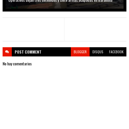
POST
COMMENT
BLOGGER
DISQUS
FACEBOOK
No hay comentarios