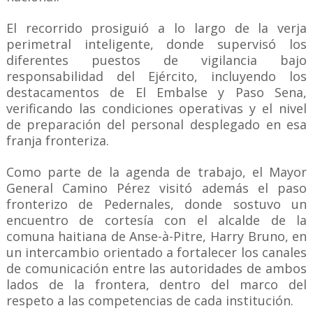
El recorrido prosiguió a lo largo de la verja
perimetral inteligente, donde supervisó los
diferentes puestos de vigilancia bajo
responsabilidad del Ejército, incluyendo los
destacamentos de El Embalse y Paso Sena,
verificando las condiciones operativas y el nivel
de preparación del personal desplegado en esa
franja fronteriza.
Como parte de la agenda de trabajo, el Mayor
General Camino Pérez visitó además el paso
fronterizo de Pedernales, donde sostuvo un
encuentro de cortesía con el alcalde de la
comuna haitiana de Anse-à-Pitre, Harry Bruno, en
un intercambio orientado a fortalecer los canales
de comunicación entre las autoridades de ambos
lados de la frontera, dentro del marco del
respeto a las competencias de cada institución.