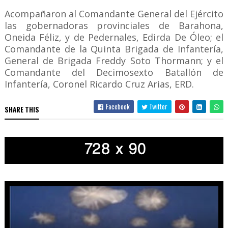
Acompañaron al Comandante General del Ejército
las gobernadoras provinciales de Barahona,
Oneida Féliz, y de Pedernales, Edirda De Óleo; el
Comandante de la Quinta Brigada de Infantería,
General de Brigada Freddy Soto Thormann; y el
Comandante del Decimosexto Batallón de
Infantería, Coronel Ricardo Cruz Arias, ERD.
Facebook
Twitter
SHARE THIS