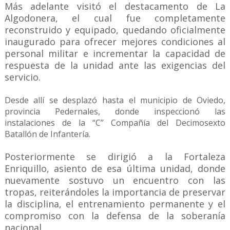
Más adelante visitó el destacamento de La
Algodonera, el cual fue completamente
reconstruido y equipado, quedando oficialmente
inaugurado para ofrecer mejores condiciones al
personal militar e incrementar la capacidad de
respuesta de la unidad ante las exigencias del
servicio.
Desde allí se desplazó hasta el municipio de Oviedo,
provincia Pedernales, donde inspeccionó las
instalaciones de la “C” Compañía del Decimosexto
Batallón de Infantería.
Posteriormente se dirigió a la Fortaleza
Enriquillo, asiento de esa última unidad, donde
nuevamente sostuvo un encuentro con las
tropas, reiterándoles la importancia de preservar
la disciplina, el entrenamiento permanente y el
compromiso con la defensa de la soberanía
nacional.