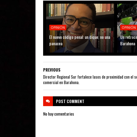
OPINIÓN
OPINIÓN
El nuevo código penal: un dique, no una
Un retroce
panacea
Barahona
PREVIOUS
Director Regional Sur fortalece lasos de proximidad con el s
comercial en Barahona.
POST
COMMENT
No hay comentarios