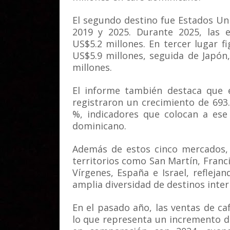
El segundo destino fue Estados Un
2019 y 2025. Durante 2025, las 
US$5.2 millones. En tercer lugar f
US$5.9 millones, seguida de Japón
millones.
El informe también destaca que e
registraron un crecimiento de 69
%, indicadores que colocan a ese
dominicano.
Además de estos cinco mercados, 
territorios como San Martín, Francia
Vírgenes, España e Israel, refleja
amplia diversidad de destinos inter
En el pasado año, las ventas de caf
lo que representa un incremento d