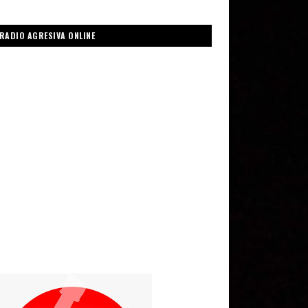
RADIO AGRESIVA ONLINE