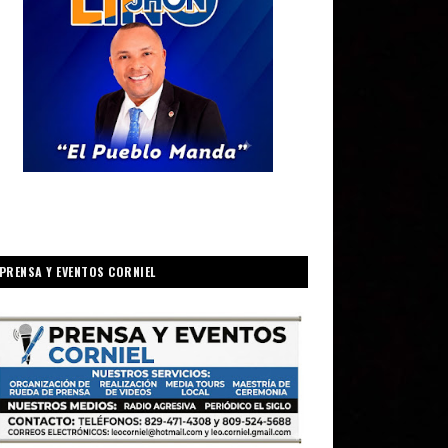
PRENSA Y EVENTOS CORNIEL