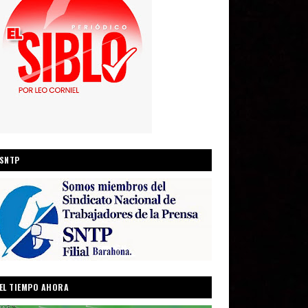
SNTP
EL TIEMPO AHORA