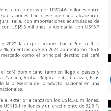
idos, con compras por US$24.6 millones entre
exportaciones hacia ese mercado alcanzaron
igura Italia, con importaciones acumuladas de
, con US$5.5 millones, y Alemania, con US$3.7
n 2022 las exportaciones hacia Puerto Rico
3.2 %, mientras que en 2024 aumentaron 186.8
 mercado como el principal destino del café
el café dominicano también llegó a países y
, Canadá, Aruba, Bélgica, Haití, Curazao, Islas
ndo la presencia del producto nacional en una
nacionales.
é al exterior alcanzaron los US$53.6 millones,
e US$13.1 millones y un crecimiento de 32.3 %