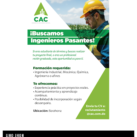
LINO JHON