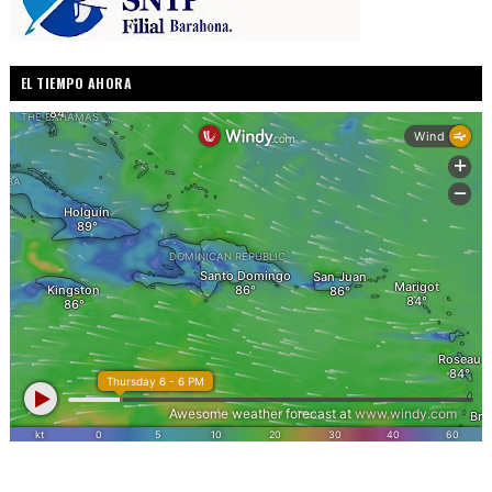
EL TIEMPO AHORA