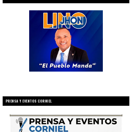
PRENSA Y EVENTOS CORNIEL