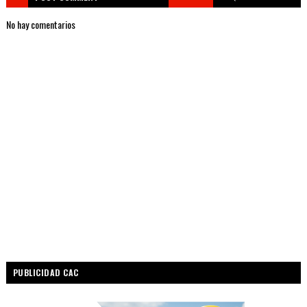
No hay comentarios
PUBLICIDAD CAC