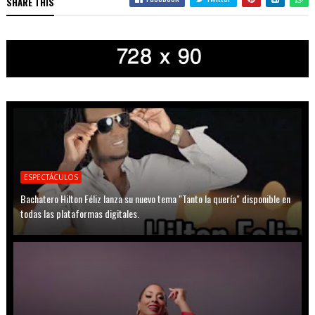
SHARE THIS
ESPECTÁCULOS
Bachatero Hilton Féliz lanza su nuevo tema "Tanto la quería" disponible en
todas las plataformas digitales.