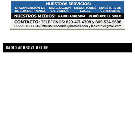
RADIO AGRESIVA ONLINE