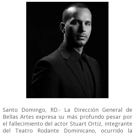
Santo Domingo, RD.- La Dirección General de
Bellas Artes expresa su más profundo pesar por
el fallecimiento del actor Stuart Ortiz, integrante
del Teatro Rodante Dominicano, ocurrido la