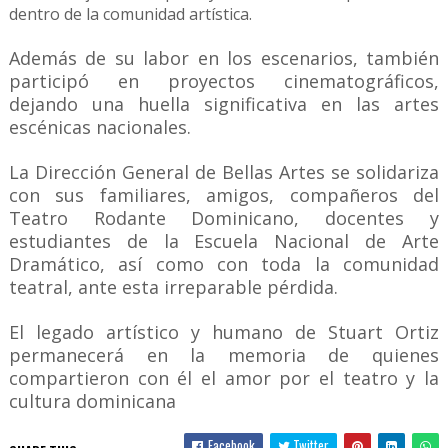
dentro de la comunidad artística.
Además de su labor en los escenarios, también
participó en proyectos cinematográficos,
dejando una huella significativa en las artes
escénicas nacionales.
La Dirección General de Bellas Artes se solidariza
con sus familiares, amigos, compañeros del
Teatro Rodante Dominicano, docentes y
estudiantes de la Escuela Nacional de Arte
Dramático, así como con toda la comunidad
teatral, ante esta irreparable pérdida.
El legado artístico y humano de Stuart Ortiz
permanecerá en la memoria de quienes
compartieron con él el amor por el teatro y la
cultura dominicana
Facebook
Twitter