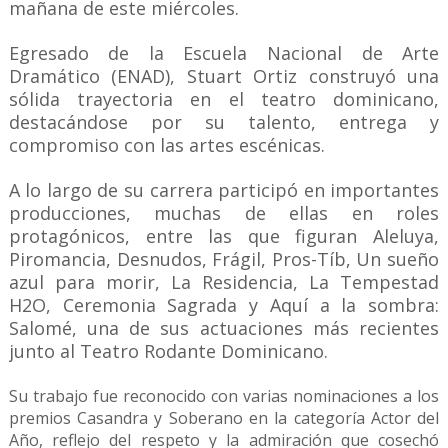
mañana de este miércoles.
Egresado de la Escuela Nacional de Arte
Dramático (ENAD), Stuart Ortiz construyó una
sólida trayectoria en el teatro dominicano,
destacándose por su talento, entrega y
compromiso con las artes escénicas.
A lo largo de su carrera participó en importantes
producciones, muchas de ellas en roles
protagónicos, entre las que figuran Aleluya,
Piromancia, Desnudos, Frágil, Pros-Tíb, Un sueño
azul para morir, La Residencia, La Tempestad
H2O, Ceremonia Sagrada y Aquí a la sombra:
Salomé, una de sus actuaciones más recientes
junto al Teatro Rodante Dominicano.
Su trabajo fue reconocido con varias nominaciones a los
premios Casandra y Soberano en la categoría Actor del
Año, reflejo del respeto y la admiración que cosechó