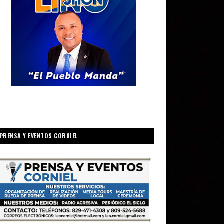
PRENSA Y EVENTOS CORNIEL