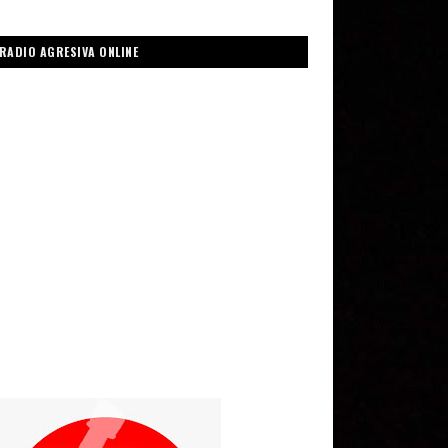
RADIO AGRESIVA ONLINE