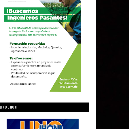
LINO JHON