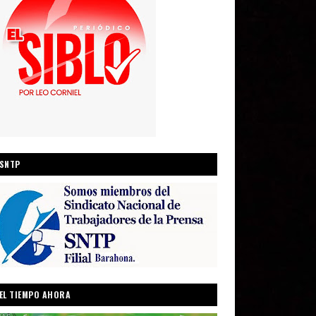
SNTP
EL TIEMPO AHORA