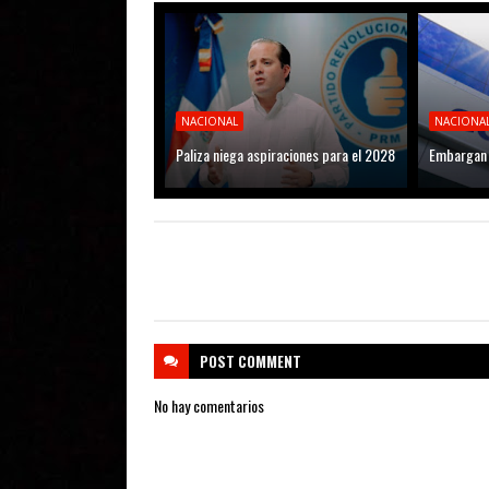
NACIONAL
NACIONA
Paliza niega aspiraciones para el 2028
Embargan 
POST
COMMENT
No hay comentarios