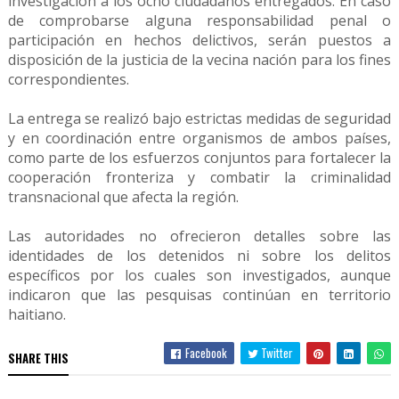
investigación a los ocho ciudadanos entregados. En caso
de comprobarse alguna responsabilidad penal o
participación en hechos delictivos, serán puestos a
disposición de la justicia de la vecina nación para los fines
correspondientes.
La entrega se realizó bajo estrictas medidas de seguridad
y en coordinación entre organismos de ambos países,
como parte de los esfuerzos conjuntos para fortalecer la
cooperación fronteriza y combatir la criminalidad
transnacional que afecta la región.
Las autoridades no ofrecieron detalles sobre las
identidades de los detenidos ni sobre los delitos
específicos por los cuales son investigados, aunque
indicaron que las pesquisas continúan en territorio
haitiano.
Facebook
Twitter
SHARE THIS