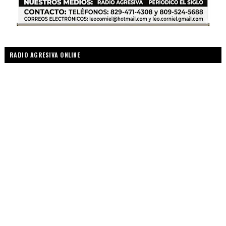
RADIO AGRESIVA ONLINE