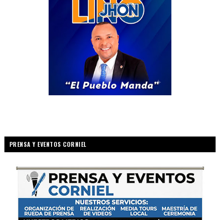
PRENSA Y EVENTOS CORNIEL