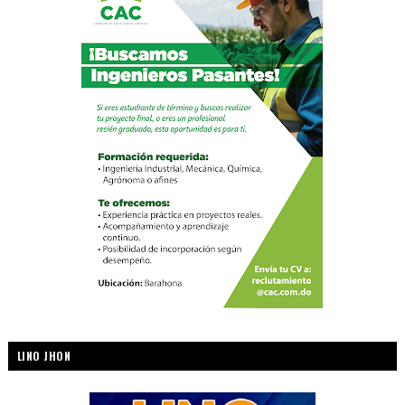
LINO JHON