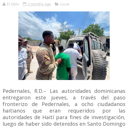
El Siblo
2 months ago
Local
Pedernales, R.D.– Las autoridades dominicanas
entregaron este jueves, a través del paso
fronterizo de Pedernales, a ocho ciudadanos
haitianos que eran requeridos por las
autoridades de Haití para fines de investigación,
luego de haber sido detenidos en Santo Domingo