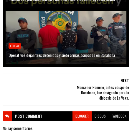
LOCAL
Operativos dejan tres detenidos y siete armas ocupadas en Barahona
NEXT
Monseñor Romero, antes obispo de
Barahona, fue designado para la
diócesis de La Vega.
POST
COMMENT
BLOGGER
DISQUS
FACEBOOK
No hay comentarios