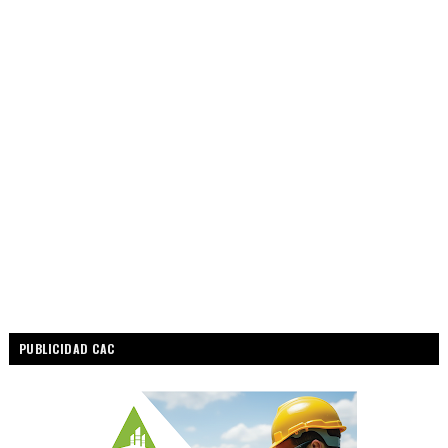
PUBLICIDAD CAC