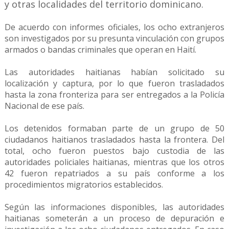
y otras localidades del territorio dominicano.
De acuerdo con informes oficiales, los ocho extranjeros
son investigados por su presunta vinculación con grupos
armados o bandas criminales que operan en Haití.
Las autoridades haitianas habían solicitado su
localización y captura, por lo que fueron trasladados
hasta la zona fronteriza para ser entregados a la Policía
Nacional de ese país.
Los detenidos formaban parte de un grupo de 50
ciudadanos haitianos trasladados hasta la frontera. Del
total, ocho fueron puestos bajo custodia de las
autoridades policiales haitianas, mientras que los otros
42 fueron repatriados a su país conforme a los
procedimientos migratorios establecidos.
Según las informaciones disponibles, las autoridades
haitianas someterán a un proceso de depuración e