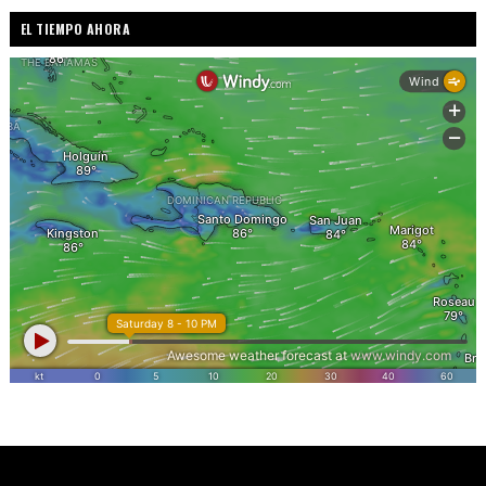
EL TIEMPO AHORA