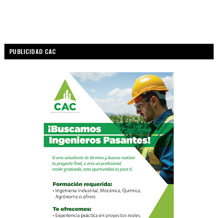
PUBLICIDAD CAC