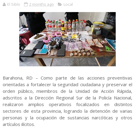
El Siblo
2 months ago
Local
Barahona, RD – Como parte de las acciones preventivas
orientadas a fortalecer la seguridad ciudadana y preservar el
orden público, miembros de la Unidad de Acción Rápida,
adscritos a la Dirección Regional Sur de la Policía Nacional,
realizaron amplios operativos focalizados en distintos
sectores de esta provincia, logrando la detención de varias
personas y la ocupación de sustancias narcóticas y otros
artículos ilícitos.