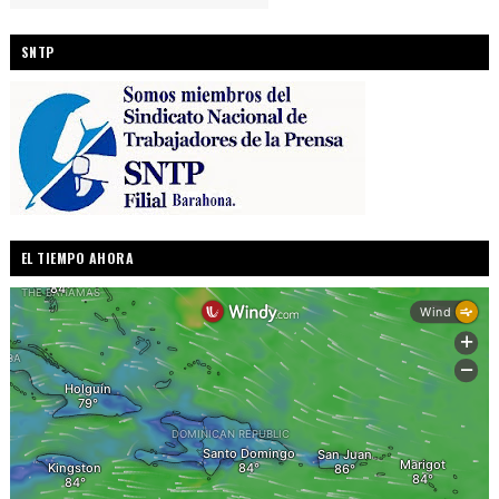
SNTP
EL TIEMPO AHORA