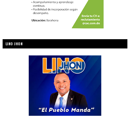
LINO JHON