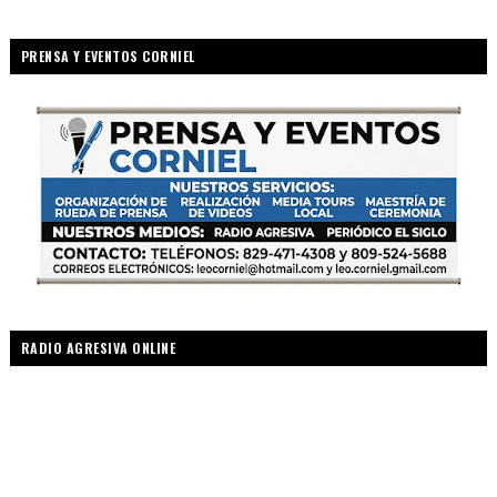
PRENSA Y EVENTOS CORNIEL
RADIO AGRESIVA ONLINE