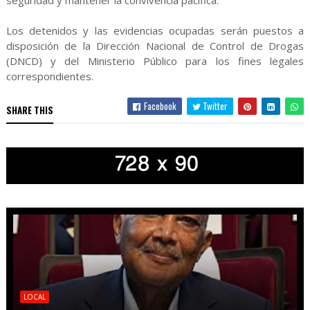
seguridad y mantener la convivencia pacífica.
Los detenidos y las evidencias ocupadas serán puestos a
disposición de la Dirección Nacional de Control de Drogas
(DNCD) y del Ministerio Público para los fines legales
correspondientes.
Facebook
Twitter
SHARE THIS
LOCAL