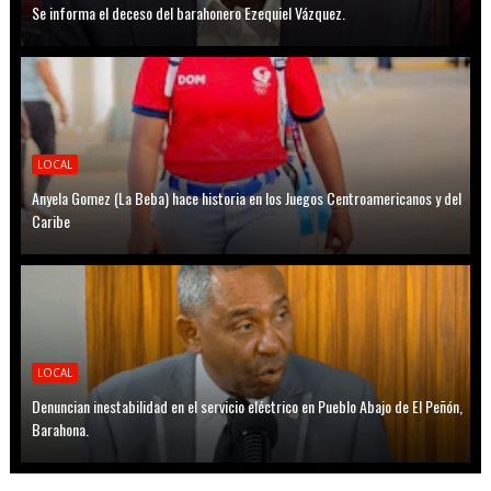
Se informa el deceso del barahonero Ezequiel Vázquez.
LOCAL
Anyela Gomez (La Beba) hace historia en los Juegos Centroamericanos y del
Caribe
LOCAL
Denuncian inestabilidad en el servicio eléctrico en Pueblo Abajo de El Peñón,
Barahona.