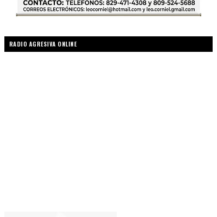
RADIO AGRESIVA ONLINE