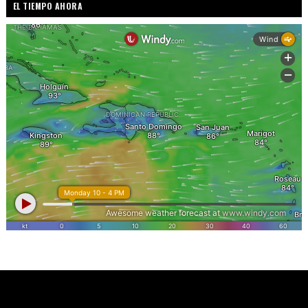
EL TIEMPO AHORA