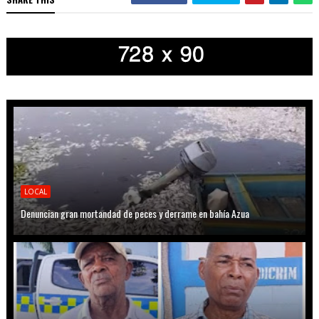
LOCAL
Denuncian gran mortandad de peces y derrame en bahía Azua