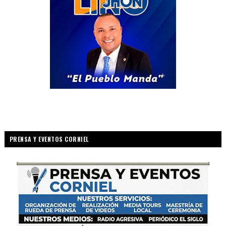
PRENSA Y EVENTOS CORNIEL