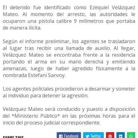
El detenido fue identificado como Ezequiel Velázquez
Mateo. Al momento del arresto, las autoridades le
ocuparon una pistola calibre 9 milímetros que portaba
de manera ilícita.
Según el informe preliminar, los agentes se trasladaron
al lugar tras recibir una llamada de auxilio. Al llegar,
Velázquez Mateo se encontraba frente a la residencia
portando el arma en su mano derecha y emitiendo
amenazas, luego de haber agredido físicamente a la
nombrada Estefani Sanvoy.
Los agentes policiales procedieron a desarmar y someter
al individuo para detener la agresión.
Velázquez Mateo será conducido y puesto a disposición
del *Ministerio Público* en las próximas horas para el
inicio del proceso judicial correspondiente.
Facebook
Twitter
SHARE THIS