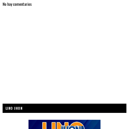
No hay comentarios
LINO JHON