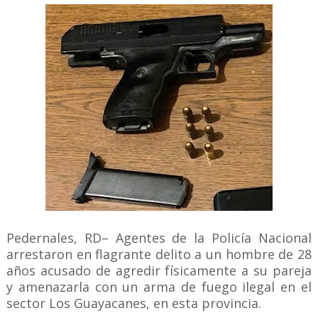
Pedernales, RD– Agentes de la Policía Nacional
arrestaron en flagrante delito a un hombre de 28
años acusado de agredir físicamente a su pareja
y amenazarla con un arma de fuego ilegal en el
sector Los Guayacanes, en esta provincia.