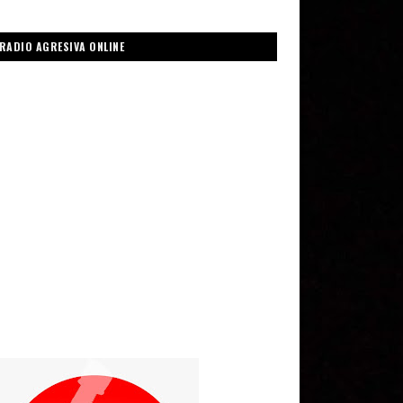
RADIO AGRESIVA ONLINE