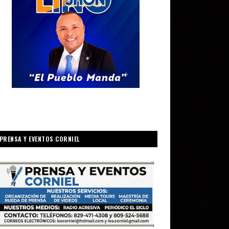
PRENSA Y EVENTOS CORNIEL