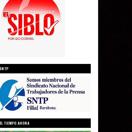
SNTP
EL TIEMPO AHORA