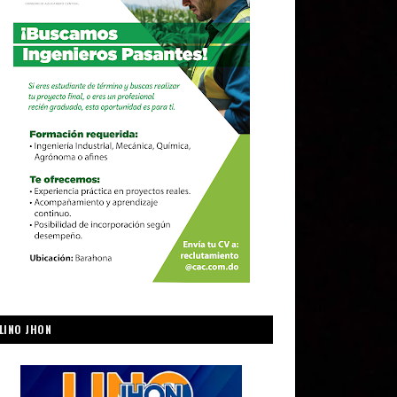
LINO JHON