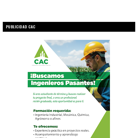
PUBLICIDAD CAC