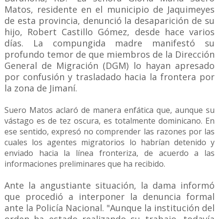
Matos, residente en el municipio de Jaquimeyes
de esta provincia, denunció la desaparición de su
hijo, Robert Castillo Gómez, desde hace varios
días. La compungida madre manifestó su
profundo temor de que miembros de la Dirección
General de Migración (DGM) lo hayan apresado
por confusión y trasladado hacia la frontera por
la zona de Jimaní.
Suero Matos aclaró de manera enfática que, aunque su
vástago es de tez oscura, es totalmente dominicano. En
ese sentido, expresó no comprender las razones por las
cuales los agentes migratorios lo habrían detenido y
enviado hacia la línea fronteriza, de acuerdo a las
informaciones preliminares que ha recibido.
Ante la angustiante situación, la dama informó
que procedió a interponer la denuncia formal
ante la Policía Nacional.
"Aunque la institución del