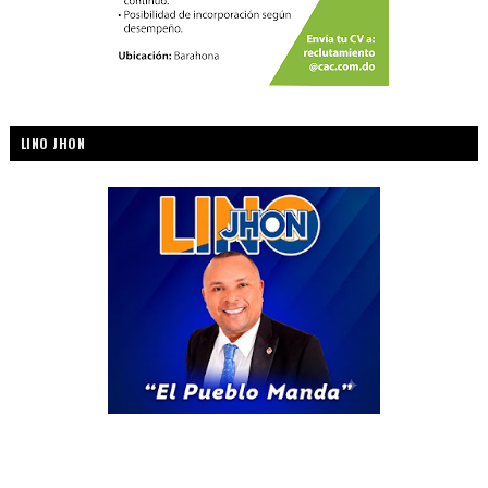
LINO JHON