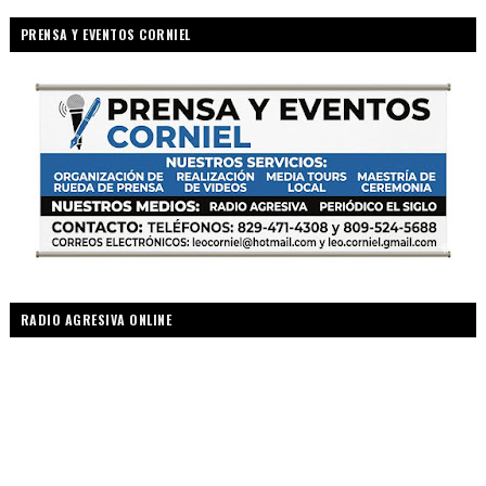
PRENSA Y EVENTOS CORNIEL
RADIO AGRESIVA ONLINE