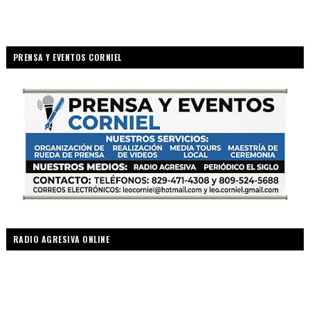
PRENSA Y EVENTOS CORNIEL
RADIO AGRESIVA ONLINE