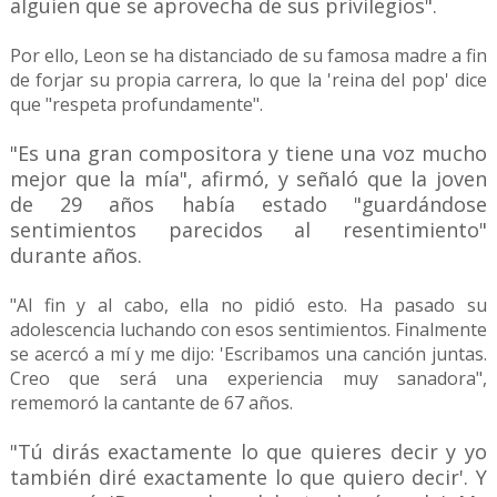
alguien que se aprovecha de sus privilegios".
Por ello, Leon se ha distanciado de su famosa madre a fin
de forjar su propia carrera, lo que la 'reina del pop' dice
que "respeta profundamente".
"Es una gran compositora y tiene una voz mucho
mejor que la mía", afirmó, y señaló que la joven
de 29 años había estado "guardándose
sentimientos parecidos al resentimiento"
durante años.
"Al fin y al cabo, ella no pidió esto. Ha pasado su
adolescencia luchando con esos sentimientos. Finalmente
se acercó a mí y me dijo: 'Escribamos una canción juntas.
Creo que será una experiencia muy sanadora",
rememoró la cantante de 67 años.
"Tú dirás exactamente lo que quieres decir y yo
también diré exactamente lo que quiero decir'. Y