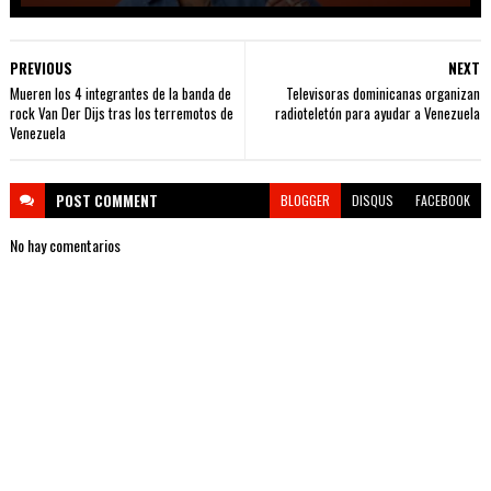
PREVIOUS
NEXT
Mueren los 4 integrantes de la banda de
Televisoras dominicanas organizan
rock Van Der Dijs tras los terremotos de
radioteletón para ayudar a Venezuela
Venezuela
POST
COMMENT
BLOGGER
DISQUS
FACEBOOK
No hay comentarios