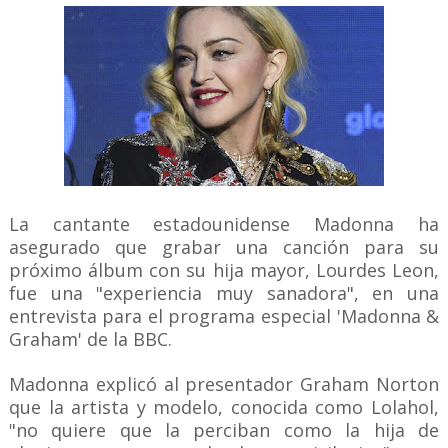
La cantante estadounidense Madonna ha
asegurado que grabar una canción para su
próximo álbum con su hija mayor, Lourdes Leon,
fue una "experiencia muy sanadora", en una
entrevista para el programa especial 'Madonna &
Graham' de la BBC.
Madonna explicó al presentador Graham Norton
que la artista y modelo, conocida como Lolahol,
"no quiere que la perciban como la hija de