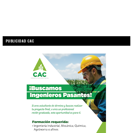
PUBLICIDAD CAC