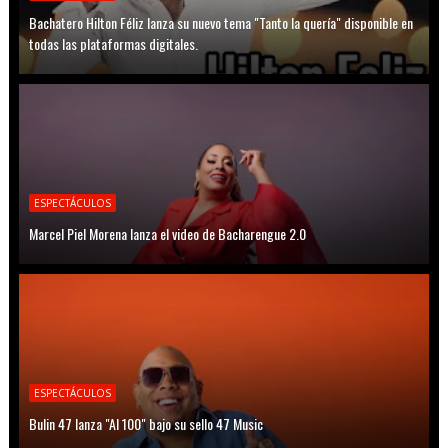
Bachatero Hilton Féliz lanza su nuevo tema "Tanto la quería" disponible en
todas las plataformas digitales.
ESPECTÁCULOS
Marcel Piel Morena lanza el video de Bacharengue 2.0
ESPECTÁCULOS
Bulin 47 lanza "Al 100" bajo su sello 47 Music