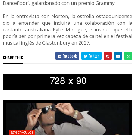
Dancefloor', galardonado con un premio Grammy.
En la entrevista con Norton, la estrella estadounidense
dio a entender que incluirá una colaboración con la
cantante australiana Kylie Minogue, e insinuó que ella
podría ser por primera vez cabeza de cartel en el festival
musical inglés de Glastonbury en 2027.
Facebook
Twitter
SHARE THIS
ESPECTÁCULOS