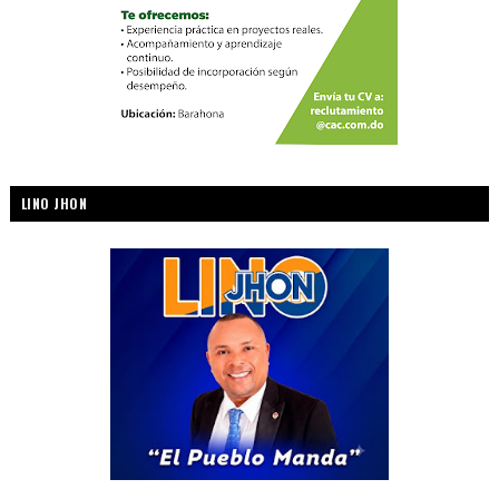
LINO JHON