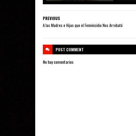
PREVIOUS
A las Madres e Hijas que el Feminicidio Nos Arrebató
POST
COMMENT
No hay comentarios