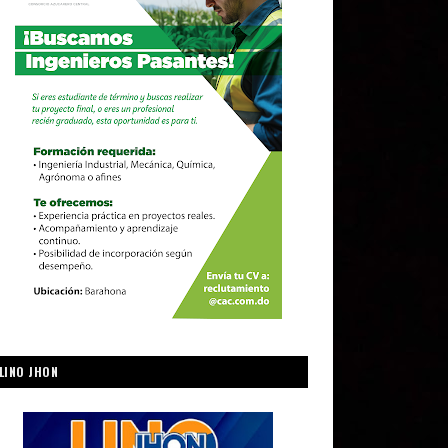
LINO JHON