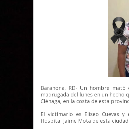
Barahona, RD-
Un hombre mató de
madrugada del lunes en un hecho 
Ciénaga, en la costa de esta provinc
El victimario es Elíseo Cuevas y
Hospital Jaime Mota de esta ciudad