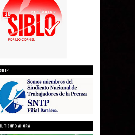
SNTP
EL TIEMPO AHORA