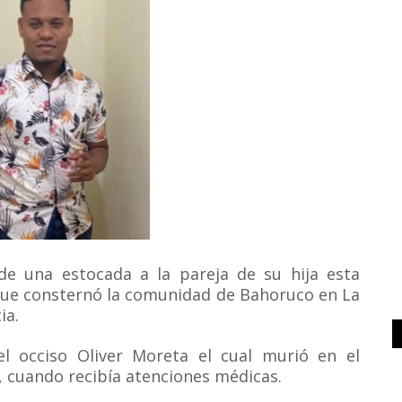
 una estocada a la pareja de su hija esta
que consternó la comunidad de
Bahoruco en La
ia.
 el occiso Oliver Moreta el cual murió en el
, cuando recibía atenciones médicas.