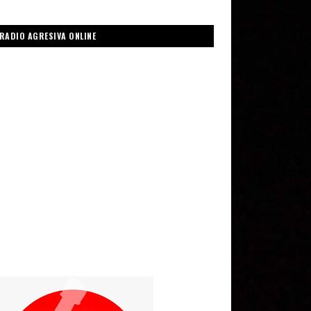
RADIO AGRESIVA ONLINE