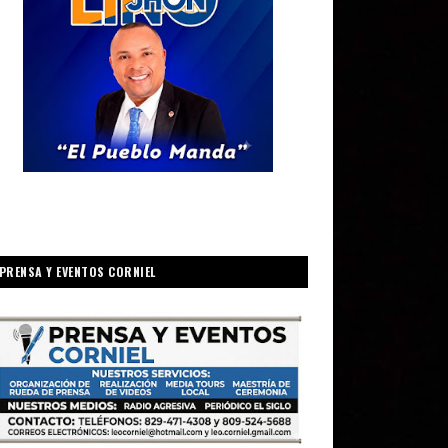
PRENSA Y EVENTOS CORNIEL