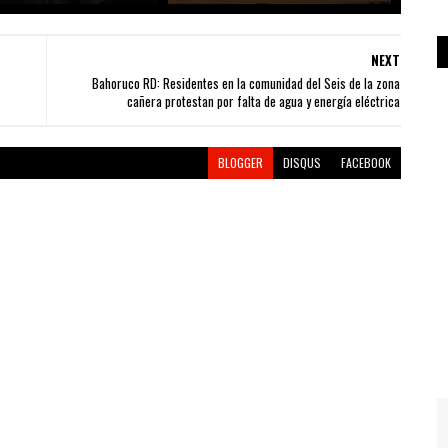
NEXT
Bahoruco RD: Residentes en la comunidad del Seis de la zona
cañera protestan por falta de agua y energía eléctrica
BLOGGER
DISQUS
FACEBOOK