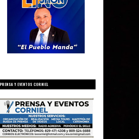
PRENSA Y EVENTOS CORNIEL