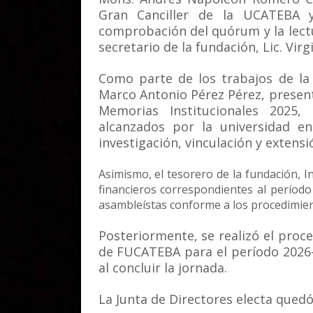
Gran Canciller de la UCATEBA 
comprobación del quórum y la lectu
secretario de la fundación, Lic. Virg
Como parte de los trabajos de la
Marco Antonio Pérez Pérez, present
Memorias Institucionales 2025,
alcanzados por la universidad en
investigación, vinculación y extensi
Asimismo, el tesorero de la fundación, 
financieros correspondientes al período 
asambleístas conforme a los procedimien
Posteriormente, se realizó el proce
de FUCATEBA para el período 2026
al concluir la jornada.
La Junta de Directores electa qued