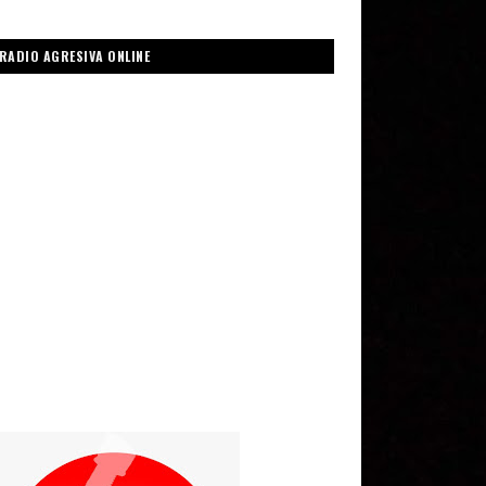
RADIO AGRESIVA ONLINE