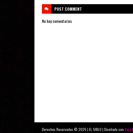
POST
COMMENT
No hay comentarios
Derechos Reservados © 2025 | EL SIBLO | Diseñado con
Sora