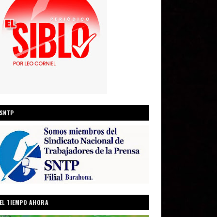
SNTP
EL TIEMPO AHORA