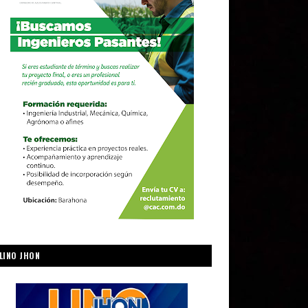
LINO JHON