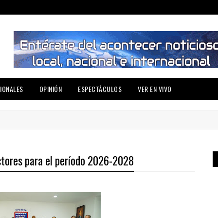
IONALES
OPINIÓN
ESPECTÁCULOS
VER EN VIVO
ctores para el período 2026-2028