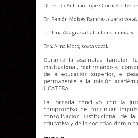
Dr. Prado Antonio López Cornielle, tercer
Dr. Ramón Moisés Ramírez, cuarto vocal.
Lic. Lina Altagracia Lafontaine, quinta voc
Dra. Alina Mota, sexta vocal.
Durante la asamblea también fu
institucional, reafirmando el comp
de la educación superior, el desa
permanente a la misión académica
UCATEBA.
La jornada concluyó con la jur
compromiso de continuar impulsan
consolidación institucional de l
educativa y de la sociedad dominica