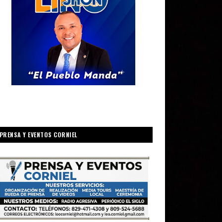
PRENSA Y EVENTOS CORNIEL