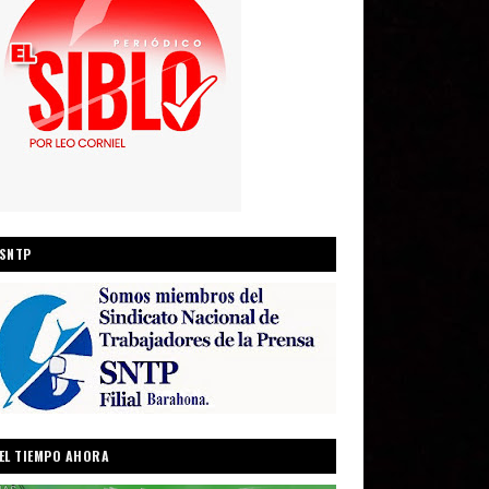
SNTP
EL TIEMPO AHORA