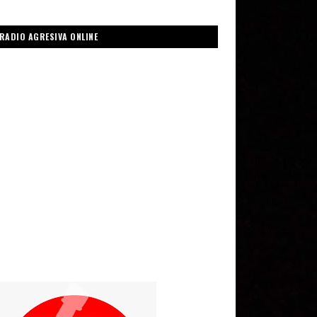
RADIO AGRESIVA ONLINE