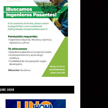
LINO JHON