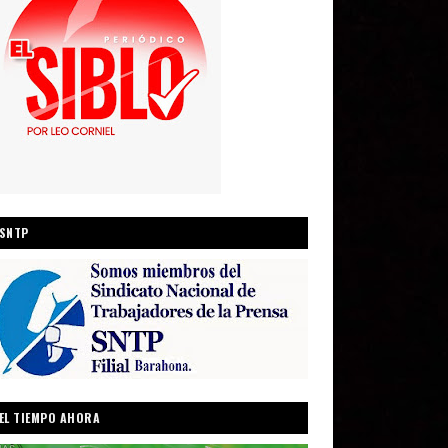
SNTP
EL TIEMPO AHORA