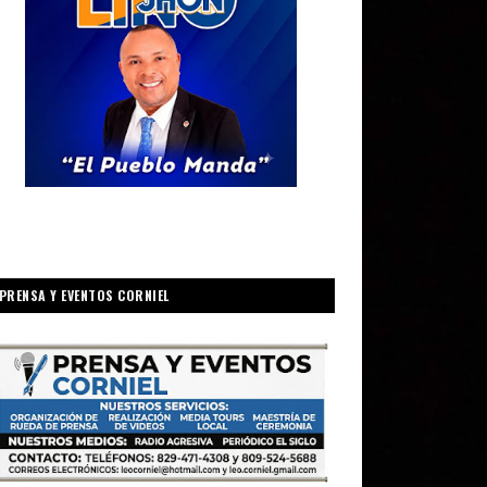
PRENSA Y EVENTOS CORNIEL