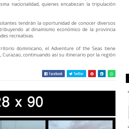
isma nacionalidad, quienes encabezan la tripulación
sitantes tendrán la oportunidad de conocer diversos
ontribuyendo al dinamismo económico de la provincia
des recreativas.
ritorio dominicano, el Adventure of the Seas tiene
, Curazao, continuando así su itinerario por la región
Facebook
Twitter