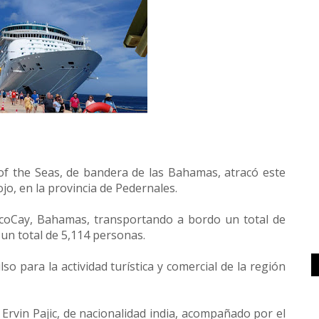
of the Seas, de bandera de las Bahamas, atracó este
jo, en la provincia de Pedernales.
coCay, Bahamas, transportando a bordo un total de
 un total de 5,114 personas.
o para la actividad turística y comercial de la región
Ervin Pajic, de nacionalidad india, acompañado por el