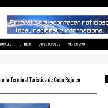
IONALES
OPINIÓN
ESPECTÁCULOS
VER EN VIVO
 a la Terminal Turística de Cabo Rojo en