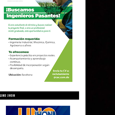
LINO JHON