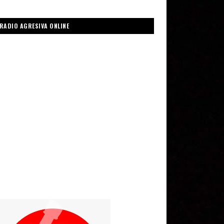
RADIO AGRESIVA ONLINE