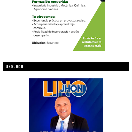
LINO JHON