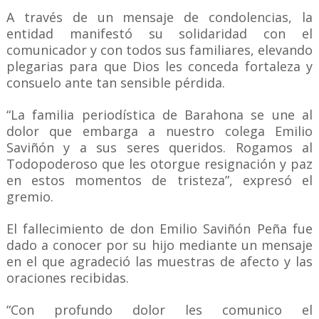
A través de un mensaje de condolencias, la
entidad manifestó su solidaridad con el
comunicador y con todos sus familiares, elevando
plegarias para que Dios les conceda fortaleza y
consuelo ante tan sensible pérdida.
“La familia periodística de Barahona se une al
dolor que embarga a nuestro colega Emilio
Saviñón y a sus seres queridos. Rogamos al
Todopoderoso que les otorgue resignación y paz
en estos momentos de tristeza”, expresó el
gremio.
El fallecimiento de don Emilio Saviñón Peña fue
dado a conocer por su hijo mediante un mensaje
en el que agradeció las muestras de afecto y las
oraciones recibidas.
“Con profundo dolor les comunico el