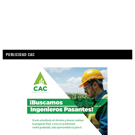
PUBLICIDAD CAC