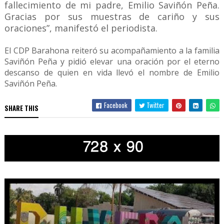
fallecimiento de mi padre, Emilio Saviñón Peña.
Gracias por sus muestras de cariño y sus
oraciones”, manifestó el periodista.
El CDP Barahona reiteró su acompañamiento a la familia
Saviñón Peña y pidió elevar una oración por el eterno
descanso de quien en vida llevó el nombre de Emilio
Saviñón Peña.
Facebook
Twitter
SHARE THIS