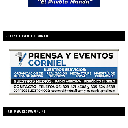
PRENSA Y EVENTOS CORNIEL
RADIO AGRESIVA ONLINE