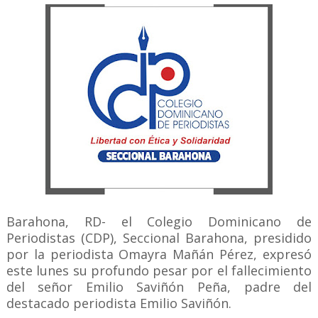
Barahona, RD- el Colegio Dominicano de
Periodistas (CDP), Seccional Barahona, presidido
por la periodista Omayra Mañán Pérez, expresó
este lunes su profundo pesar por el fallecimiento
del señor Emilio Saviñón Peña, padre del
destacado periodista Emilio Saviñón.