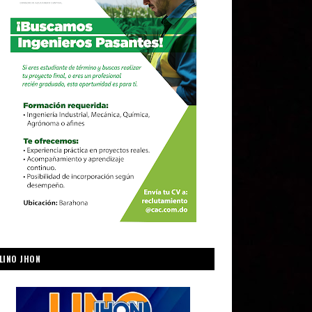
LINO JHON