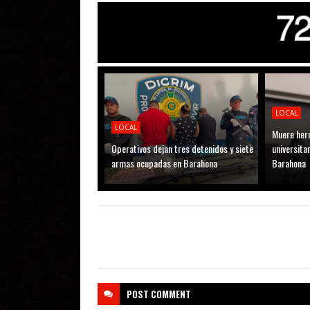
LOCAL
LOCAL
Muere her
Operativos dejan tres detenidos y siete
universitar
armas ocupadas en Barahona
Barahona
POST
COMMENT