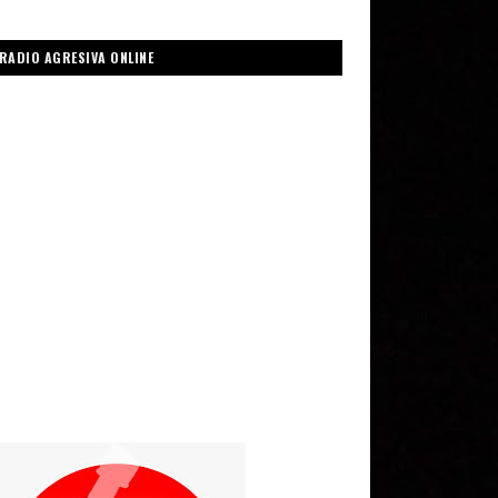
RADIO AGRESIVA ONLINE