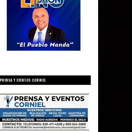
PRENSA Y EVENTOS CORNIEL