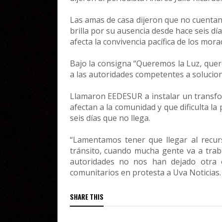
Las amas de casa dijeron que no cuentan 
brilla por su ausencia desde hace seis día
afecta la convivencia pacífica de los morad
Bajo la consigna “Queremos la Luz, quer
a las autoridades competentes a soluciona
Llamaron EEDESUR a instalar un transfo
afectan a la comunidad y que dificulta la 
seis días que no llega.
“Lamentamos tener que llegar al recurs
tránsito, cuando mucha gente va a trab
autoridades no nos han dejado otra o
comunitarios en protesta a Uva Noticias.
SHARE THIS