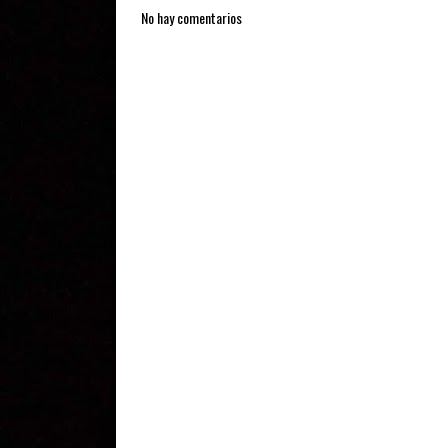
No hay comentarios