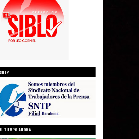
SNTP
EL TIEMPO AHORA