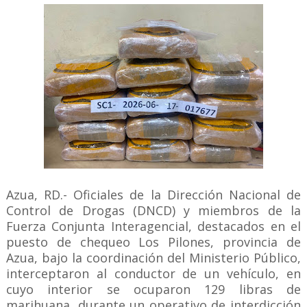
Azua, RD.- Oficiales de la Dirección Nacional de
Control de Drogas (DNCD) y miembros de la
Fuerza Conjunta Interagencial, destacados en el
puesto de chequeo Los Pilones, provincia de
Azua, bajo la coordinación del Ministerio Público,
interceptaron al conductor de un vehículo, en
cuyo interior se ocuparon 129 libras de
marihuana, durante un operativo de interdicción