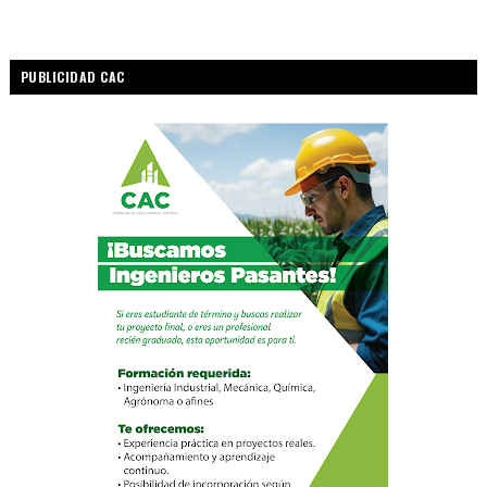
PUBLICIDAD CAC