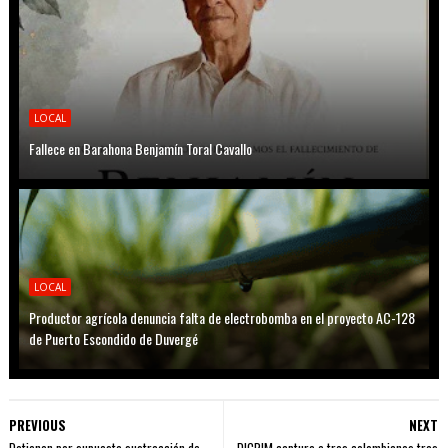
LOCAL
Fallece en Barahona Benjamín Toral Cavallo
LOCAL
Productor agrícola denuncia falta de electrobomba en el proyecto AC-128
de Puerto Escondido de Duvergé
PREVIOUS
NEXT