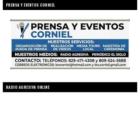
PRENSA Y EVENTOS CORNIEL
RADIO AGRESIVA ONLINE