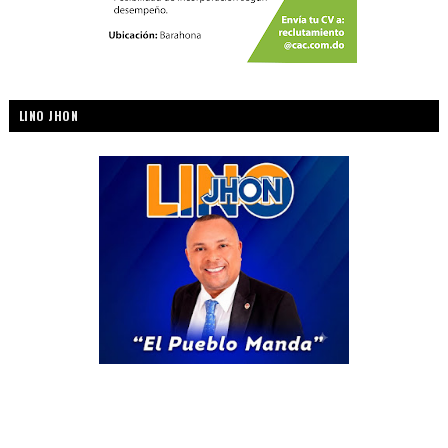
LINO JHON