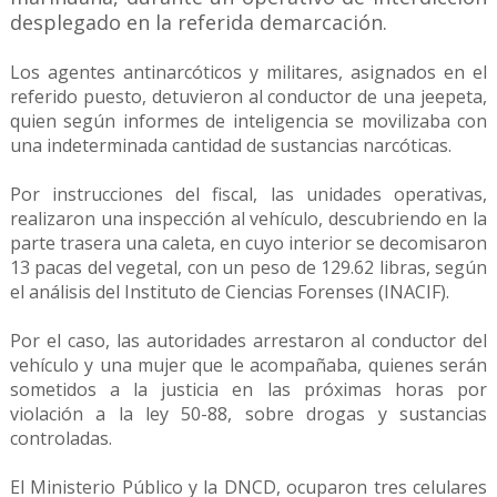
desplegado en la referida demarcación.
Los agentes antinarcóticos y militares, asignados en el
referido puesto, detuvieron al conductor de una jeepeta,
quien según informes de inteligencia se movilizaba con
una indeterminada cantidad de sustancias narcóticas.
Por instrucciones del fiscal, las unidades operativas,
realizaron una inspección al vehículo, descubriendo en la
parte trasera una caleta, en cuyo interior se decomisaron
13 pacas del vegetal, con un peso de 129.62 libras, según
el análisis del Instituto de Ciencias Forenses (INACIF).
Por el caso, las autoridades arrestaron al conductor del
vehículo y una mujer que le acompañaba, quienes serán
sometidos a la justicia en las próximas horas por
violación a la ley 50-88, sobre drogas y sustancias
controladas.
El Ministerio Público y la DNCD, ocuparon tres celulares