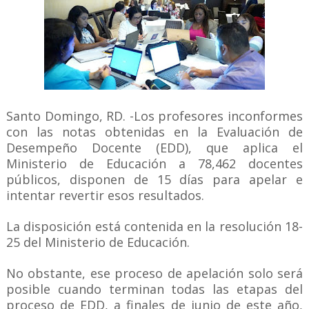
Santo Domingo, RD. -Los profesores inconformes
con las notas obtenidas en la Evaluación de
Desempeño Docente (EDD), que aplica el
Ministerio de Educación a 78,462 docentes
públicos, disponen de 15 días para apelar e
intentar revertir esos resultados.
La disposición está contenida en la resolución 18-
25 del Ministerio de Educación.
No obstante, ese proceso de apelación solo será
posible cuando terminan todas las etapas del
proceso de EDD, a finales de junio de este año,