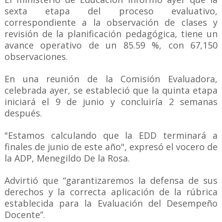
sexta etapa del proceso evaluativo,
correspondiente a la observación de clases y
revisión de la planificación pedagógica, tiene un
avance operativo de un 85.59 %, con 67,150
observaciones.
En una reunión de la Comisión Evaluadora,
celebrada ayer, se estableció que la quinta etapa
iniciará el 9 de junio y concluiría 2 semanas
después.
"Estamos calculando que la EDD terminará a
finales de junio de este año", expresó el vocero de
la ADP, Menegildo De la Rosa.
Advirtió que “garantizaremos la defensa de sus
derechos y la correcta aplicación de la rúbrica
establecida para la Evaluación del Desempeño
Docente”.