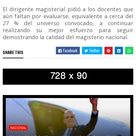
El dirigente magisterial pidió a los docentes que
aún faltan por evaluarse, equivalente a cerca del
27 % del universo convocado, a continuar
realizando su mejor esfuerzo para seguir
demostrando la calidad del magisterio nacional.
Facebook
Twitter
SHARE THIS
NACIONAL