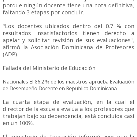
porque ningún docente tiene una nota definitiva,
faltando 3 etapas por concluir.
"Los docentes ubicados dentro del 0.7 % con
resultados insatisfactorios tienen derecho a
apelar y solicitar revisión de sus evaluaciones",
afirmó la Asociación Dominicana de Profesores
(ADP).
Fallada del Ministerio de Educación
Nacionales El 86.2 % de los maestros aprueba Evaluación
de Desempeño Docente en República Dominicana
La cuarta etapa de evaluación, en la cual el
director de la escuela evalúa a los profesores que
trabajan bajo su dependencia, está concluida casi
en un 100%.
El ministerio de Educación informó ayer que la