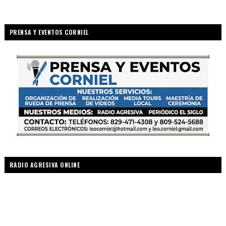
PRENSA Y EVENTOS CORNIEL
RADIO AGRESIVA ONLINE