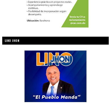
LINO JHON