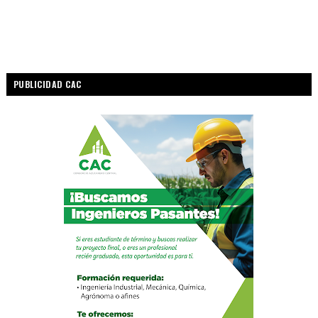
PUBLICIDAD CAC