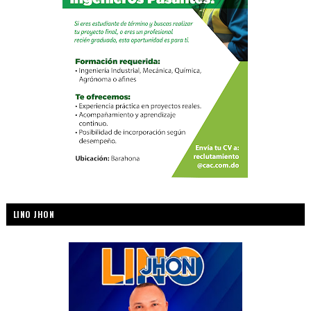
LINO JHON