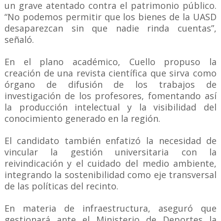
un grave atentado contra el patrimonio público.
“No podemos permitir que los bienes de la UASD
desaparezcan sin que nadie rinda cuentas”,
señaló.
En el plano académico, Cuello propuso la
creación de una revista científica que sirva como
órgano de difusión de los trabajos de
investigación de los profesores, fomentando así
la producción intelectual y la visibilidad del
conocimiento generado en la región.
El candidato también enfatizó la necesidad de
vincular la gestión universitaria con la
reivindicación y el cuidado del medio ambiente,
integrando la sostenibilidad como eje transversal
de las políticas del recinto.
En materia de infraestructura, aseguró que
gestionará ante el Ministerio de Deportes la