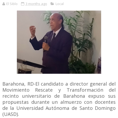
El Siblo
3 months ago
Local
Barahona, RD-El candidato a director general del
Movimiento Rescate y Transformación del
recinto universitario de Barahona expuso sus
propuestas durante un almuerzo con docentes
de la Universidad Autónoma de Santo Domingo
(UASD).