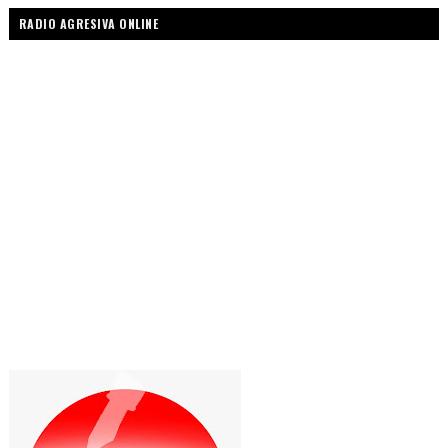
RADIO AGRESIVA ONLINE