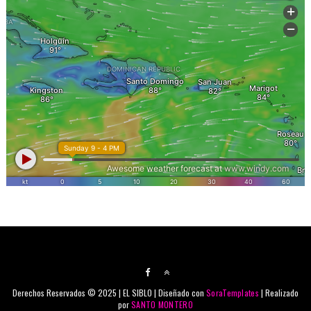
Derechos Reservados © 2025 | EL SIBLO | Diseñado con
SoraTemplates
| Realizado
por
SANTO MONTERO