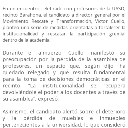
En un encuentro celebrado con profesores de la UASD,
recinto Barahona, el candidato a director general por el
Movimiento Rescate y Transformación, Víctor Cuello,
planteó una serie de medidas orientadas a fortalecer la
institucionalidad y rescatar la participación gremial
dentro de la academia.
Durante el almuerzo, Cuello manifestó su
preocupación por la pérdida de la asamblea de
profesores, un espacio que, según dijo, ha
quedado relegado y que resulta fundamental
para la toma de decisiones democráticas en el
recinto. “La institucionalidad se recupera
devolviéndole el poder a los docentes a través de
su asamblea”, expresó.
Asimismo, el candidato alertó sobre el deterioro
y la pérdida de muebles e inmuebles
pertenecientes a la universidad, lo que consideró