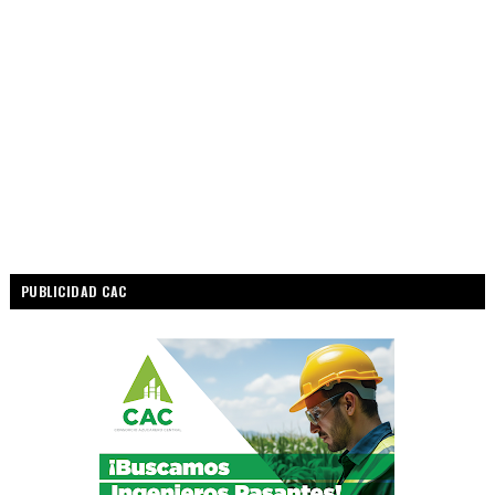
PUBLICIDAD CAC