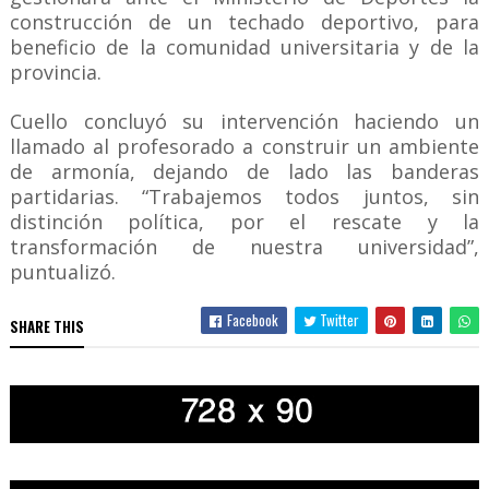
construcción de un techado deportivo, para
beneficio de la comunidad universitaria y de la
provincia.
Cuello concluyó su intervención haciendo un
llamado al profesorado a construir un ambiente
de armonía, dejando de lado las banderas
partidarias. “Trabajemos todos juntos, sin
distinción política, por el rescate y la
transformación de nuestra universidad”,
puntualizó.
Facebook
Twitter
SHARE THIS