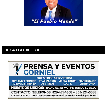
PRENSA Y EVENTOS CORNIEL