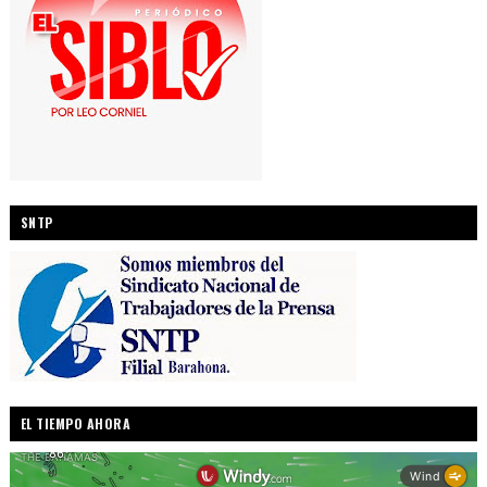
SNTP
EL TIEMPO AHORA