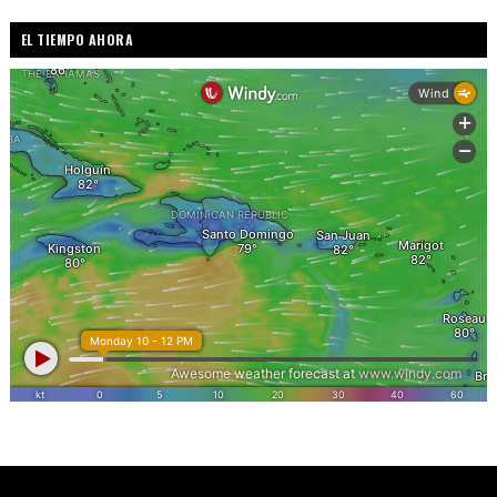
EL TIEMPO AHORA