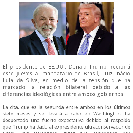
El presidente de EE.UU., Donald Trump, recibirá
este jueves al mandatario de Brasil, Luiz Inácio
Lula da Silva, en medio de la tensión que ha
marcado la relación bilateral debido a las
diferencias ideológicas entre ambos gobiernos.
La cita, que es la segunda entre ambos en los últimos
siete meses y se llevará a cabo en Washington, ha
despertado una fuerte expectativa debido al respaldo
que Trump ha dado al expresidente ultraconservador de