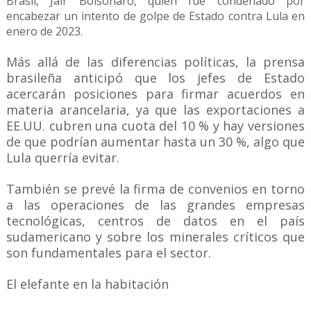
Brasil, Jair Bolsonaro, quien fue condenado por
encabezar un intento de golpe de Estado contra Lula en
enero de 2023.
Más allá de las diferencias políticas, la prensa
brasileña anticipó que los jefes de Estado
acercarán posiciones para firmar acuerdos en
materia arancelaria, ya que las exportaciones a
EE.UU. cubren una cuota del 10 % y hay versiones
de que podrían aumentar hasta un 30 %, algo que
Lula querría evitar.
También se prevé la firma de convenios en torno
a las operaciones de las grandes empresas
tecnológicas, centros de datos en el país
sudamericano y sobre los minerales críticos que
son fundamentales para el sector.
El elefante en la habitación