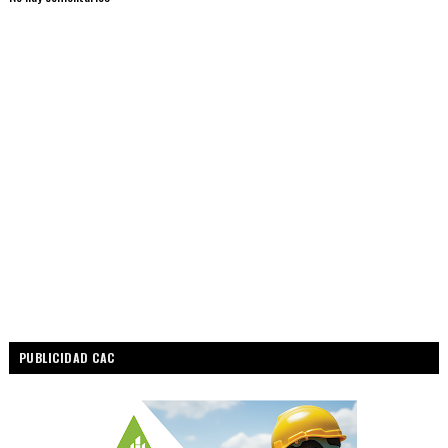
PUBLICIDAD CAC