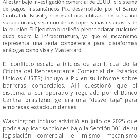
Al estar bajo investigación comercial de EE.UU., el sistema
de pagos instantáneos Pix, desarrollado por el Banco
Central de Brasil y que es el más utilizado de la nación
suramericana, será uno de los tópicos más espinosos de
la reunión. El Ejecutivo brasileño piensa aclarar cualquier
duda sobre la infraestructura, ya que el mecanismo
representa una seria competencia para plataformas
análogas como Visa y Mastercard.
El conflicto escaló a inicios de abril, cuando la
Oficina del Representante Comercial de Estados
Unidos (USTR) incluyó a Pix en su informe sobre
barreras comerciales. Allí cuestionó que el
sistema, al ser operado y regulado por el Banco
Central brasileño, genera una "desventaja" para
empresas estadounidenses.
Washington incluso advirtió en julio de 2025 que
podría aplicar sanciones bajo la Sección 301 de su
legislación comercial, el mismo mecanismo