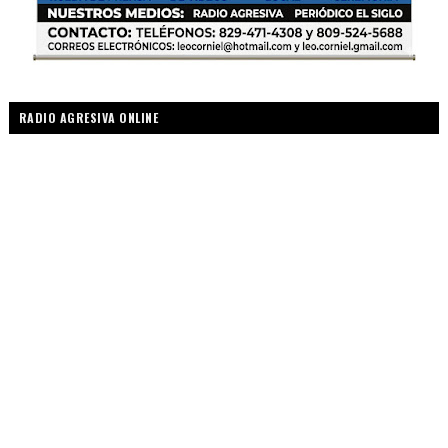
RADIO AGRESIVA ONLINE