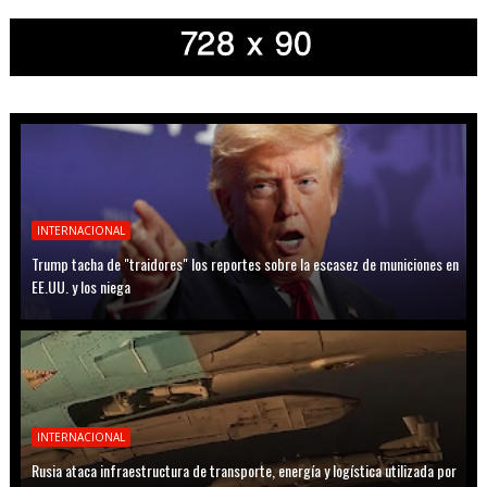
INTERNACIONAL
Trump tacha de "traidores" los reportes sobre la escasez de municiones en
EE.UU. y los niega
INTERNACIONAL
Rusia ataca infraestructura de transporte, energía y logística utilizada por