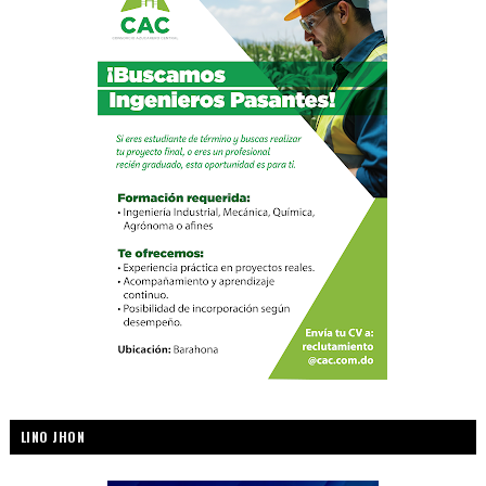
LINO JHON