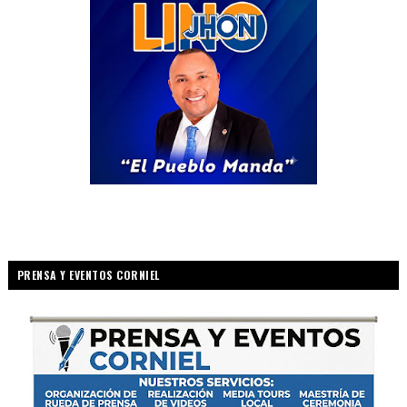
PRENSA Y EVENTOS CORNIEL