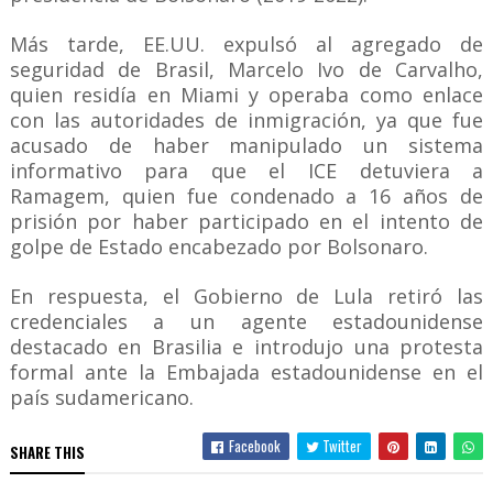
Más tarde, EE.UU. expulsó al agregado de
seguridad de Brasil, Marcelo Ivo de Carvalho,
quien residía en Miami y operaba como enlace
con las autoridades de inmigración, ya que fue
acusado de haber manipulado un sistema
informativo para que el ICE detuviera a
Ramagem, quien fue condenado a 16 años de
prisión por haber participado en el intento de
golpe de Estado encabezado por Bolsonaro.
En respuesta, el Gobierno de Lula retiró las
credenciales a un agente estadounidense
destacado en Brasilia e introdujo una protesta
formal ante la Embajada estadounidense en el
país sudamericano.
Facebook
Twitter
SHARE THIS