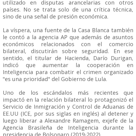
utilizado en disputas arancelarias con otros
países. No se trata solo de una crítica técnica,
sino de una señal de presión económica.
La víspera, una fuente de la Casa Blanca también
le contó a la agencia AP que además de asuntos
económicos relacionados con el comercio
bilateral, discutirán sobre seguridad. En ese
sentido, el titular de Hacienda, Darío Durigan,
indicó que aumentar la cooperación en
Inteligencia para combatir el crimen organizado
"es una prioridad" del Gobierno de Lula.
Uno de los escándalos más recientes que
impactó en la relación bilateral lo protagonizó el
Servicio de Inmigración y Control de Aduanas de
EE.UU (ICE, por sus siglas en inglés) al detener y
luego liberar a Alexandre Ramagem, exjefe de la
Agencia Brasileña de Inteligencia durante la
presidencia de Bolsonaro (2019-2022).