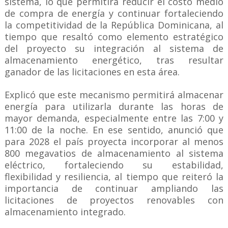
sistema, lo que permitirá reducir el costo medio
de compra de energía y continuar fortaleciendo
la competitividad de la República Dominicana, al
tiempo que resaltó como elemento estratégico
del proyecto su integración al sistema de
almacenamiento energético, tras resultar
ganador de las licitaciones en esta área.
Explicó que este mecanismo permitirá almacenar
energía para utilizarla durante las horas de
mayor demanda, especialmente entre las 7:00 y
11:00 de la noche. En ese sentido, anunció que
para 2028 el país proyecta incorporar al menos
800 megavatios de almacenamiento al sistema
eléctrico, fortaleciendo su estabilidad,
flexibilidad y resiliencia, al tiempo que reiteró la
importancia de continuar ampliando las
licitaciones de proyectos renovables con
almacenamiento integrado.