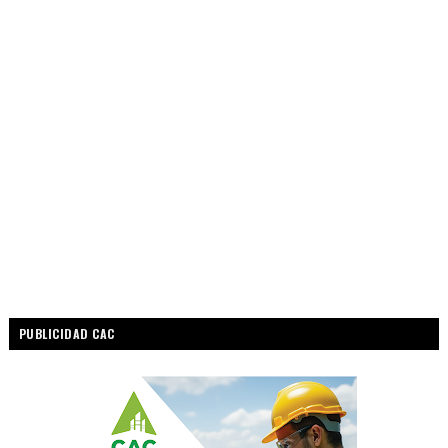
PUBLICIDAD CAC