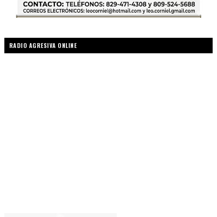
RADIO AGRESIVA ONLINE