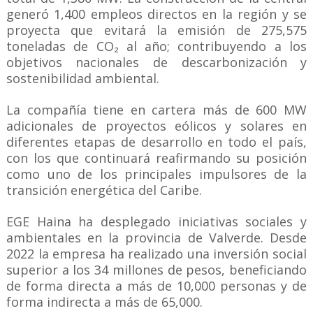
generó 1,400 empleos directos en la región y se
proyecta que evitará la emisión de 275,575
toneladas de CO₂ al año; contribuyendo a los
objetivos nacionales de descarbonización y
sostenibilidad ambiental.
La compañía tiene en cartera más de 600 MW
adicionales de proyectos eólicos y solares en
diferentes etapas de desarrollo en todo el país,
con los que continuará reafirmando su posición
como uno de los principales impulsores de la
transición energética del Caribe.
EGE Haina ha desplegado iniciativas sociales y
ambientales en la provincia de Valverde. Desde
2022 la empresa ha realizado una inversión social
superior a los 34 millones de pesos, beneficiando
de forma directa a más de 10,000 personas y de
forma indirecta a más de 65,000.