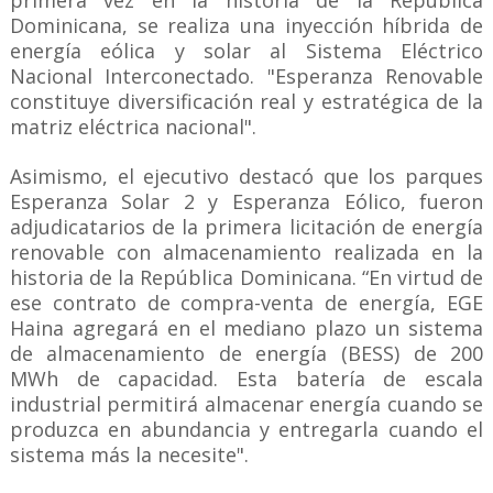
primera vez en la historia de la República
Dominicana, se realiza una inyección híbrida de
energía eólica y solar al Sistema Eléctrico
Nacional Interconectado. "Esperanza Renovable
constituye diversificación real y estratégica de la
matriz eléctrica nacional".
Asimismo, el ejecutivo destacó que los parques
Esperanza Solar 2 y Esperanza Eólico, fueron
adjudicatarios de la primera licitación de energía
renovable con almacenamiento realizada en la
historia de la República Dominicana. “En virtud de
ese contrato de compra-venta de energía, EGE
Haina agregará en el mediano plazo un sistema
de almacenamiento de energía (BESS) de 200
MWh de capacidad. Esta batería de escala
industrial permitirá almacenar energía cuando se
produzca en abundancia y entregarla cuando el
sistema más la necesite".