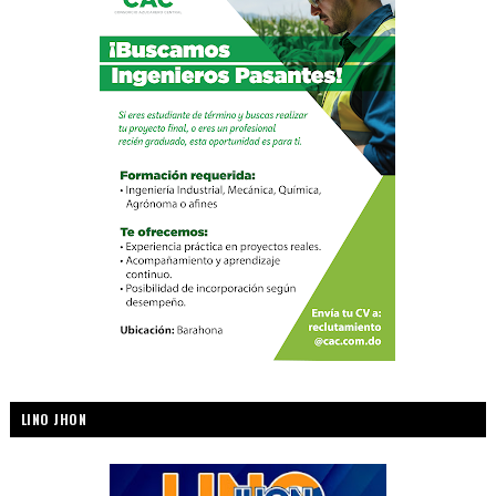
LINO JHON