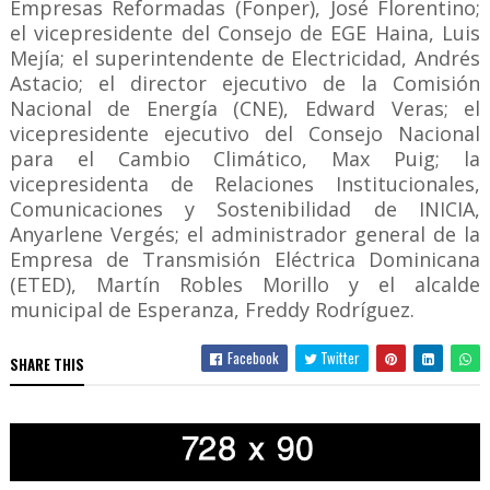
Empresas Reformadas (Fonper), José Florentino;
el vicepresidente del Consejo de EGE Haina, Luis
Mejía; el superintendente de Electricidad, Andrés
Astacio; el director ejecutivo de la Comisión
Nacional de Energía (CNE), Edward Veras; el
vicepresidente ejecutivo del Consejo Nacional
para el Cambio Climático, Max Puig; la
vicepresidenta de Relaciones Institucionales,
Comunicaciones y Sostenibilidad de INICIA,
Anyarlene Vergés; el administrador general de la
Empresa de Transmisión Eléctrica Dominicana
(ETED), Martín Robles Morillo y el alcalde
municipal de Esperanza, Freddy Rodríguez.
Facebook
Twitter
SHARE THIS