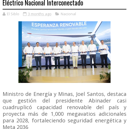
Eléctrico Nacional Interconectado
El Siblo
3 months ago
Nacional
Ministro de Energía y Minas, Joel Santos, destaca
que gestión del presidente Abinader casi
cuadruplicó capacidad renovable del país y
proyecta más de 1,000 megavatios adicionales
para 2028, fortaleciendo seguridad energética y
Meta 2036