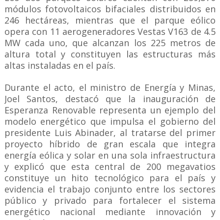
módulos fotovoltaicos bifaciales distribuidos en
246 hectáreas, mientras que el parque eólico
opera con 11 aerogeneradores Vestas V163 de 4.5
MW cada uno, que alcanzan los 225 metros de
altura total y constituyen las estructuras más
altas instaladas en el país.
Durante el acto, el ministro de Energía y Minas,
Joel Santos, destacó que la inauguración de
Esperanza Renovable representa un ejemplo del
modelo energético que impulsa el gobierno del
presidente Luis Abinader, al tratarse del primer
proyecto híbrido de gran escala que integra
energía eólica y solar en una sola infraestructura
y explicó que esta central de 200 megavatios
constituye un hito tecnológico para el país y
evidencia el trabajo conjunto entre los sectores
público y privado para fortalecer el sistema
energético nacional mediante innovación y