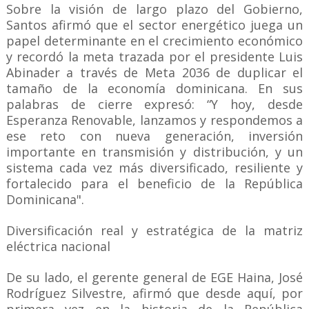
Sobre la visión de largo plazo del Gobierno,
Santos afirmó que el sector energético juega un
papel determinante en el crecimiento económico
y recordó la meta trazada por el presidente Luis
Abinader a través de Meta 2036 de duplicar el
tamaño de la economía dominicana. En sus
palabras de cierre expresó: “Y hoy, desde
Esperanza Renovable, lanzamos y respondemos a
ese reto con nueva generación, inversión
importante en transmisión y distribución, y un
sistema cada vez más diversificado, resiliente y
fortalecido para el beneficio de la República
Dominicana".
Diversificación real y estratégica de la matriz
eléctrica nacional
De su lado, el gerente general de EGE Haina, José
Rodríguez Silvestre, afirmó que desde aquí, por