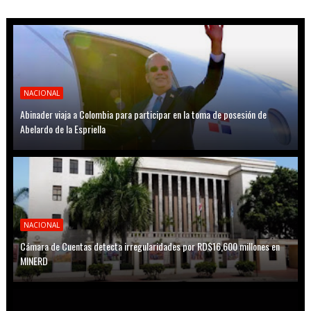
NACIONAL
Abinader viaja a Colombia para participar en la toma de posesión de
Abelardo de la Espriella
NACIONAL
Cámara de Cuentas detecta irregularidades por RD$16,600 millones en
MINERD