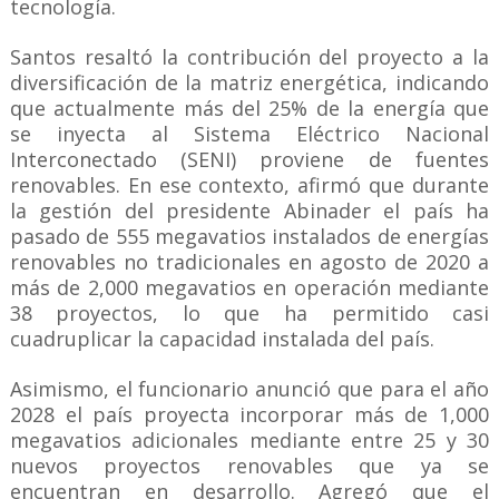
tecnología.
Santos resaltó la contribución del proyecto a la
diversificación de la matriz energética, indicando
que actualmente más del 25% de la energía que
se inyecta al Sistema Eléctrico Nacional
Interconectado (SENI) proviene de fuentes
renovables. En ese contexto, afirmó que durante
la gestión del presidente Abinader el país ha
pasado de 555 megavatios instalados de energías
renovables no tradicionales en agosto de 2020 a
más de 2,000 megavatios en operación mediante
38 proyectos, lo que ha permitido casi
cuadruplicar la capacidad instalada del país.
Asimismo, el funcionario anunció que para el año
2028 el país proyecta incorporar más de 1,000
megavatios adicionales mediante entre 25 y 30
nuevos proyectos renovables que ya se
encuentran en desarrollo. Agregó que el