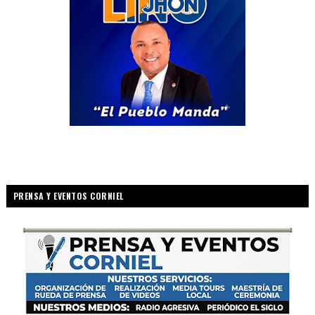
PRENSA Y EVENTOS CORNIEL