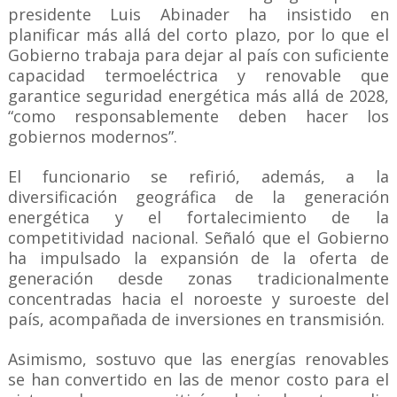
presidente Luis Abinader ha insistido en
planificar más allá del corto plazo, por lo que el
Gobierno trabaja para dejar al país con suficiente
capacidad termoeléctrica y renovable que
garantice seguridad energética más allá de 2028,
“como responsablemente deben hacer los
gobiernos modernos”.
El funcionario se refirió, además, a la
diversificación geográfica de la generación
energética y el fortalecimiento de la
competitividad nacional. Señaló que el Gobierno
ha impulsado la expansión de la oferta de
generación desde zonas tradicionalmente
concentradas hacia el noroeste y suroeste del
país, acompañada de inversiones en transmisión.
Asimismo, sostuvo que las energías renovables
se han convertido en las de menor costo para el