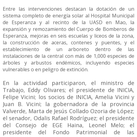
Entre las intervenciones destacan la dotación de un
sistema completo de energía solar al Hospital Municipal
de Esperanza y al recinto de la UASD en Mao, la
expansión y remozamiento del Cuerpo de Bomberos de
Esperanza, mejoras en seis escuelas y liceos de la zona,
la construcción de aceras, contenes y puentes, y el
establecimiento de un arboreto dentro de las
instalaciones de la central con más de 1,000 especies de
árboles y arbustos endémicos, incluyendo especies
vulnerables o en peligro de extinción.
En la actividad participaron, el ministro de
Trabajo, Eddy Olivares; el presidente de INICIA,
Felipe Vicini; los socios de INICIA, Amelia Vicini y
Juan B. Vicini; la gobernadora de la provincia
Valverde, Marta de Jesús Collado Ozoria de López;
el senador, Odalis Rafael Rodríguez; el presidente
del Consejo de EGE Haina, Leonel Melo; el
presidente del Fondo Patrimonial de las