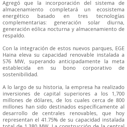
Agregó que la incorporación del sistema de
almacenamiento completará un ecosistema
energético basado en tres tecnologías
complementarias: generación solar diurna,
generación eólica nocturna y almacenamiento de
respaldo.
Con la integración de estos nuevos parques, EGE
Haina eleva su capacidad renovable instalada a
576 MW, superando anticipadamente la meta
establecida en su bono corporativo de
sostenibilidad.
A lo largo de su historia, la empresa ha realizado
inversiones de capital superiores a los 1,700
millones de dólares, de los cuales cerca de 800
millones han sido destinados específicamente al
desarrollo de centrales renovables, que hoy
representan el 41.75% de su capacidad instalada
total de 1,380 MW. La construcción de la central