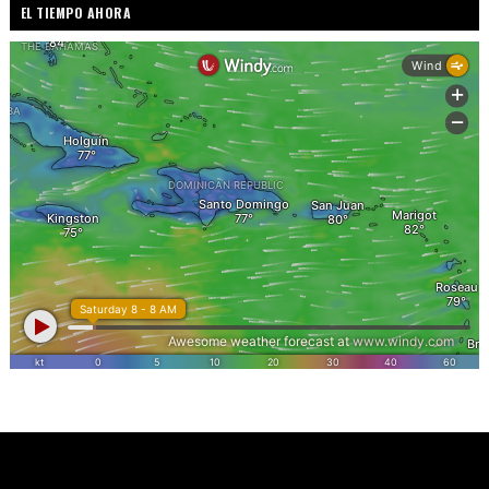
EL TIEMPO AHORA