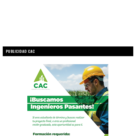
PUBLICIDAD CAC