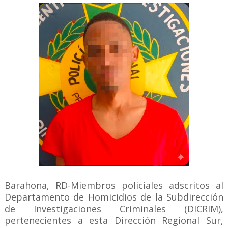
Barahona, RD-Miembros policiales adscritos al
Departamento de Homicidios de la Subdirección
de Investigaciones Criminales (DICRIM),
pertenecientes a esta Dirección Regional Sur,