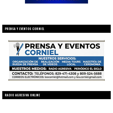
PRENSA Y EVENTOS CORNIEL
RADIO AGRESIVA ONLINE