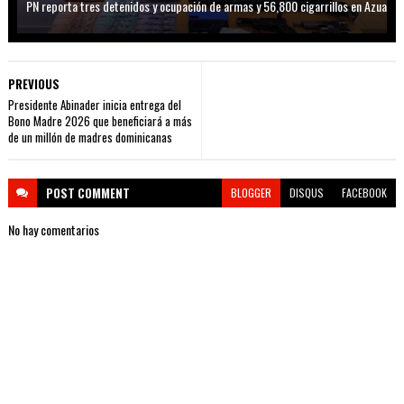
PN reporta tres detenidos y ocupación de armas y 56,800 cigarrillos en Azua
PREVIOUS
Presidente Abinader inicia entrega del
Bono Madre 2026 que beneficiará a más
de un millón de madres dominicanas
POST
COMMENT
BLOGGER
DISQUS
FACEBOOK
No hay comentarios