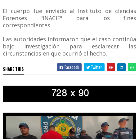
El cuerpo fue enviado al Instituto de ciencias
Forenses "INACIF" para los fines
correspondientes.
Las autoridades informaron que el caso continúa
bajo investigación para esclarecer las
circunstancias en que ocurrió el hecho.
Facebook
Twitter
SHARE THIS