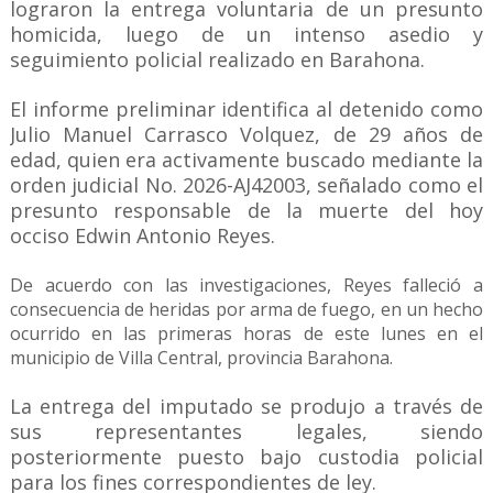
lograron la entrega voluntaria de un presunto
homicida, luego de un intenso asedio y
seguimiento policial realizado en Barahona.
El informe preliminar identifica al detenido como
Julio Manuel Carrasco Volquez, de 29 años de
edad, quien era activamente buscado mediante la
orden judicial No. 2026-AJ42003, señalado como el
presunto responsable de la muerte del hoy
occiso Edwin Antonio Reyes.
De acuerdo con las investigaciones, Reyes falleció a
consecuencia de heridas por arma de fuego, en un hecho
ocurrido en las primeras horas de este lunes en el
municipio de Villa Central, provincia Barahona.
La entrega del imputado se produjo a través de
sus representantes legales, siendo
posteriormente puesto bajo custodia policial
para los fines correspondientes de ley.