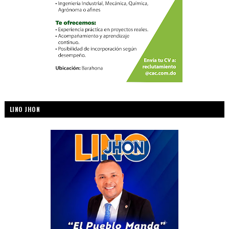
LINO JHON