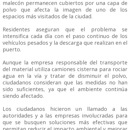
malecón permanecen cubiertos por una capa de
polvo que afecta la imagen de uno de los
espacios más visitados de la ciudad.
Residentes aseguran que el problema se
intensifica cada día con el paso continuo de los
vehículos pesados y la descarga que realizan en el
puerto.
Aunque la empresa responsable del transporte
del material utiliza camiones cisterna para rociar
agua en la vía y tratar de disminuir el polvo,
ciudadanos consideran que las medidas no han
sido suficientes, ya que el ambiente continúa
siendo afectado.
Los ciudadanos hicieron un llamado a las
autoridades y a las empresas involucradas para
que se busquen soluciones más efectivas que
permitan reducir el impacto ambiental y mejorar