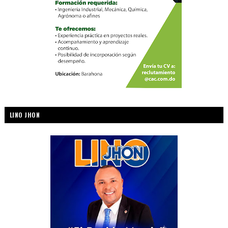
LINO JHON