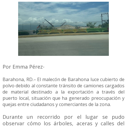
Por Emma Pérez-
Barahona, RD.– El malecón de Barahona luce cubierto de
polvo debido al constante tránsito de camiones cargados
de material destinado a la exportación a través del
puerto local, situación que ha generado preocupación y
quejas entre ciudadanos y comerciantes de la zona.
Durante un recorrido por el lugar se pudo
observar cómo los árboles, aceras y calles del