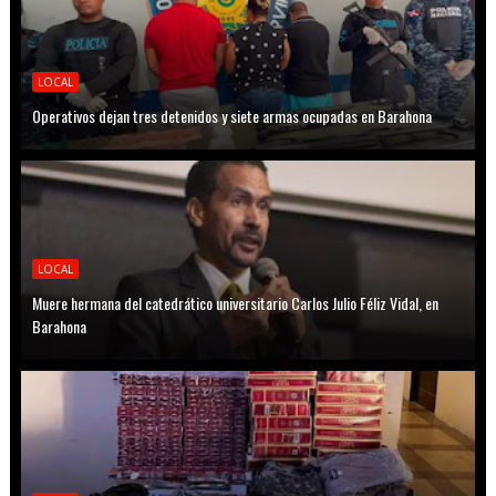
LOCAL
Operativos dejan tres detenidos y siete armas ocupadas en Barahona
LOCAL
Muere hermana del catedrático universitario Carlos Julio Féliz Vidal, en
Barahona