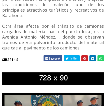
las condiciones del malecón, uno de los
principales atractivos turísticos y recreativos de
Barahona.
Otra área afecta por el tránsito de camiones
cargados de material hacia el puerto local, es la
Avenida Antonio Méndez. , donde se observan
tramos de via polvorinto producto del material
que cae al pavimento de los camiones.
Facebook
Twitter
SHARE THIS