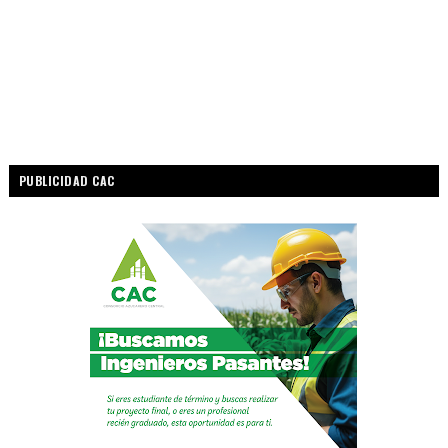
PUBLICIDAD CAC