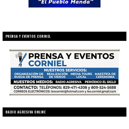
PRENSA Y EVENTOS CORNIEL
RADIO AGRESIVA ONLINE