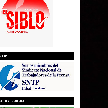
SNTP
EL TIEMPO AHORA