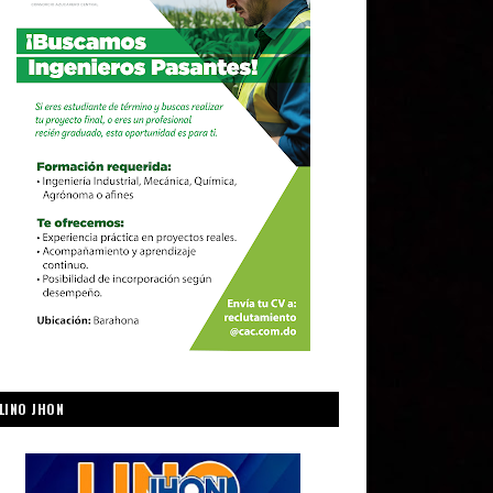
LINO JHON