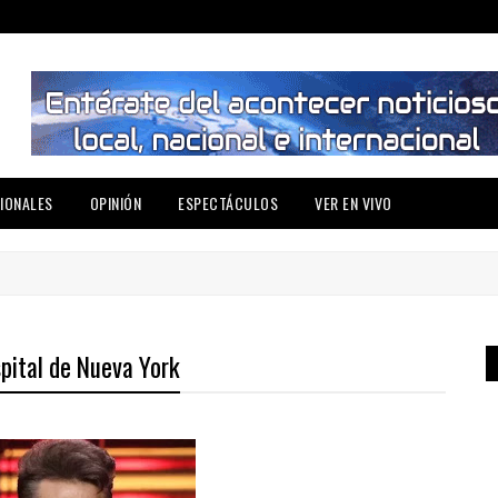
IONALES
OPINIÓN
ESPECTÁCULOS
VER EN VIVO
spital de Nueva York