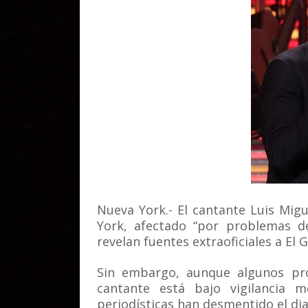
Nueva York.- El cantante Luis Mig
York, afectado “por problemas d
revelan fuentes extraoficiales a El G
Sin embargo, aunque algunos pr
cantante está bajo vigilancia m
periodísticas han desmentido el di