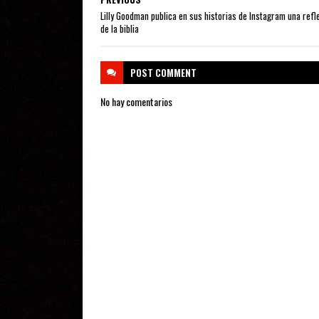
Lilly Goodman publica en sus historias de Instagram una refl
de la biblia
POST
COMMENT
No hay comentarios