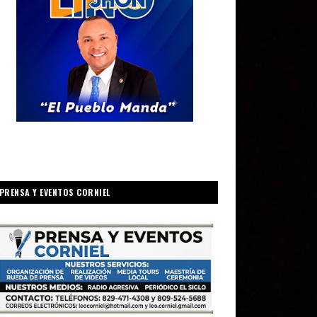
PRENSA Y EVENTOS CORNIEL