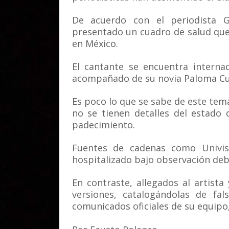
De acuerdo con el periodista G
presentado un cuadro de salud que 
en México.
El cantante se encuentra interna
acompañado de su novia Paloma Cue
Es poco lo que se sabe de este tema
no se tienen detalles del estado 
padecimiento.
Fuentes de cadenas como Univis
hospitalizado bajo observación deb
En contraste, allegados al artist
versiones, catalogándolas de fa
comunicados oficiales de su equipo,