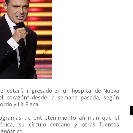
uel estaría ingresado en un hospital de Nueva
el corazón” desde la semana pasada, según
ordo y La Flaca.
ogramas de entretenimiento afirman que el
édica, su círculo cercano y otras fuentes
agnóstico