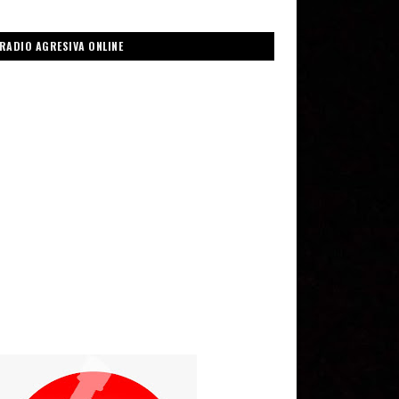
RADIO AGRESIVA ONLINE