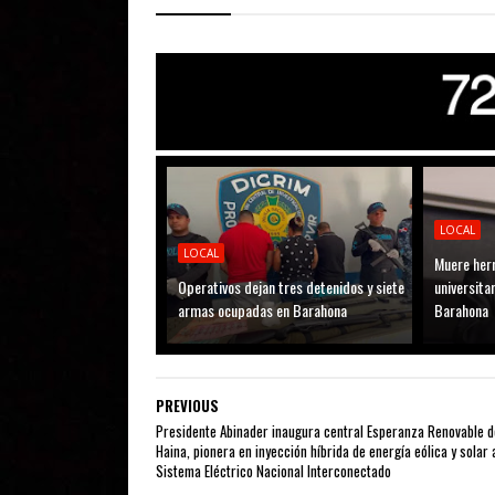
LOCAL
LOCAL
Muere her
Operativos dejan tres detenidos y siete
universitar
armas ocupadas en Barahona
Barahona
PREVIOUS
Presidente Abinader inaugura central Esperanza Renovable d
Haina, pionera en inyección híbrida de energía eólica y solar 
Sistema Eléctrico Nacional Interconectado