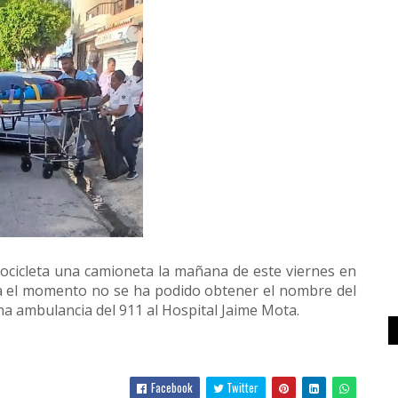
cicleta una camioneta la mañana de este viernes en
ta el momento no se ha podido obtener el nombre del
na ambulancia del 911 al Hospital Jaime Mota.
Facebook
Twitter