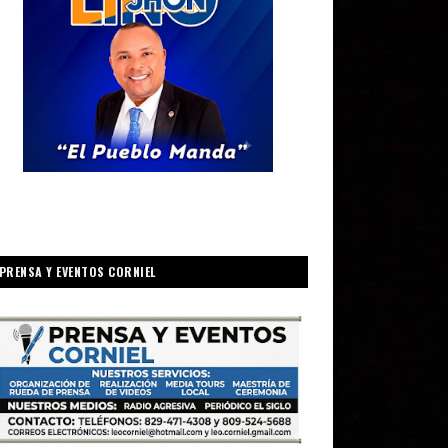
PRENSA Y EVENTOS CORNIEL