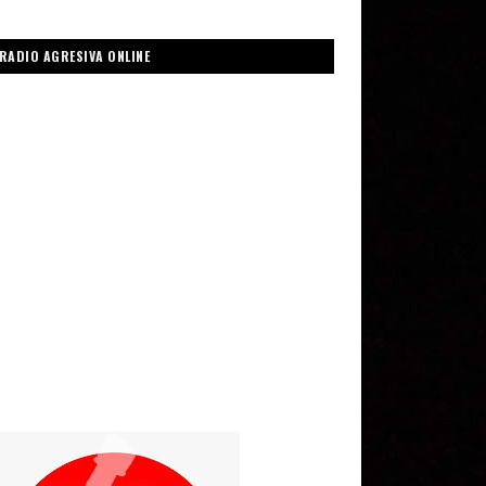
RADIO AGRESIVA ONLINE