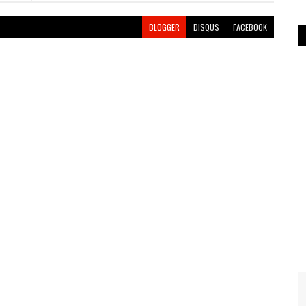
BLOGGER
DISQUS
FACEBOOK