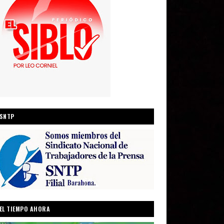
SNTP
EL TIEMPO AHORA