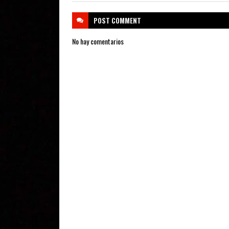
POST
COMMENT
No hay comentarios