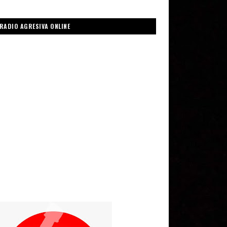
RADIO AGRESIVA ONLINE