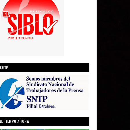
SNTP
EL TIEMPO AHORA