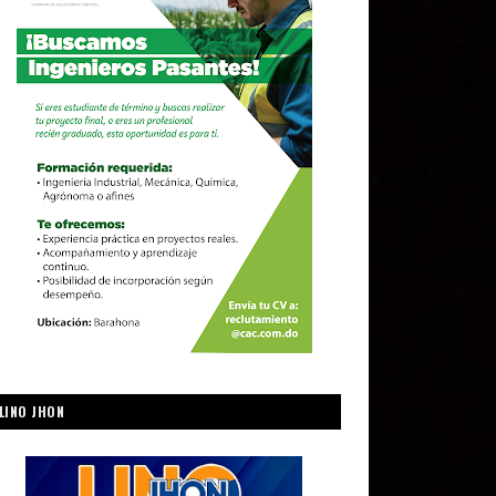
LINO JHON