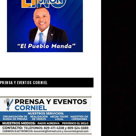
PRENSA Y EVENTOS CORNIEL