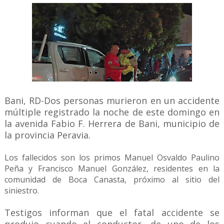
Bani, RD-Dos personas murieron en un accidente
múltiple registrado la noche de este domingo en
la avenida Fabio F. Herrera de Bani, municipio de
la provincia Peravia.
Los fallecidos son los primos Manuel Osvaldo Paulino
Peña y Francisco Manuel González, residentes en la
comunidad de Boca Canasta, próximo al sitio del
siniestro.
Testigos informan que el fatal accidente se