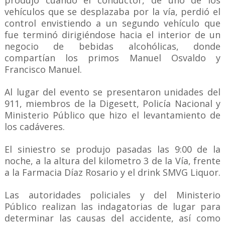
produjo cuando el conductor, de uno de los
vehículos que se desplazaba por la vía, perdió el
control envistiendo a un segundo vehículo que
fue terminó dirigiéndose hacia el interior de un
negocio de bebidas alcohólicas, donde
compartían los primos Manuel Osvaldo y
Francisco Manuel.
Al lugar del evento se presentaron unidades del
911, miembros de la Digesett, Policía Nacional y
Ministerio Público que hizo el levantamiento de
los cadáveres.
El siniestro se produjo pasadas las 9:00 de la
noche, a la altura del kilometro 3 de la Vía, frente
a la Farmacia Díaz Rosario y el drink SMVG Liquor.
Las autoridades policiales y del Ministerio
Público realizan las indagatorias de lugar para
determinar las causas del accidente, así como