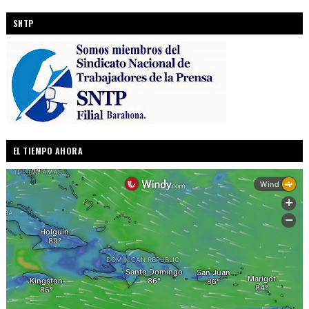
SNTP
EL TIEMPO AHORA