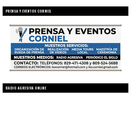
PRENSA Y EVENTOS CORNIEL
RADIO AGRESIVA ONLINE