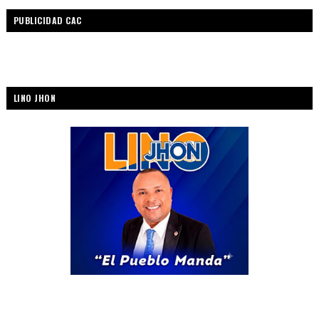
PUBLICIDAD CAC
LINO JHON