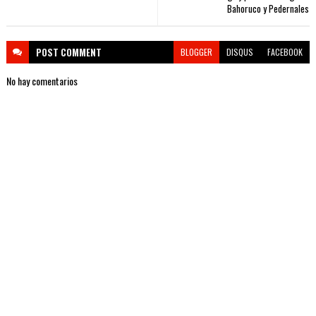
Bahoruco y Pedernales
POST
COMMENT
BLOGGER
DISQUS
FACEBOOK
No hay comentarios