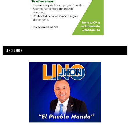
LINO JHON