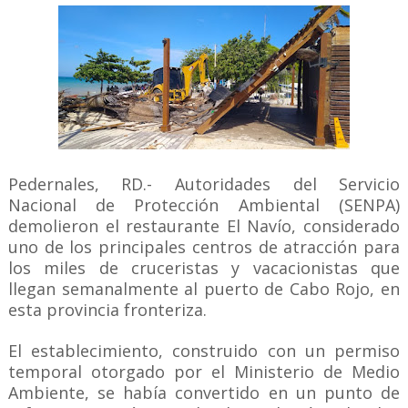
Pedernales, RD.- Autoridades del Servicio
Nacional de Protección Ambiental (SENPA)
demolieron el restaurante El Navío, considerado
uno de los principales centros de atracción para
los miles de cruceristas y vacacionistas que
llegan semanalmente al puerto de Cabo Rojo, en
esta provincia fronteriza.
El establecimiento, construido con un permiso
temporal otorgado por el Ministerio de Medio
Ambiente, se había convertido en un punto de