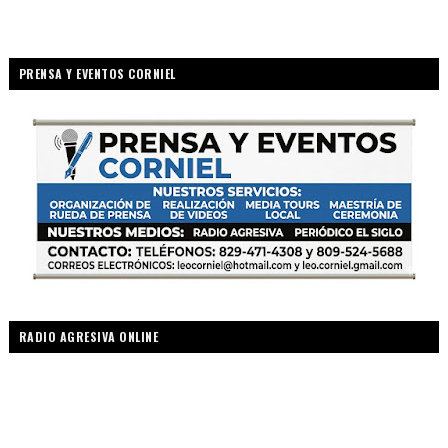
PRENSA Y EVENTOS CORNIEL
RADIO AGRESIVA ONLINE