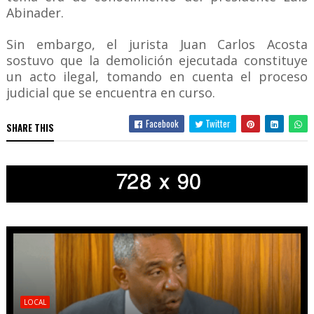
Abinader.
Sin embargo, el jurista Juan Carlos Acosta
sostuvo que la demolición ejecutada constituye
un acto ilegal, tomando en cuenta el proceso
judicial que se encuentra en curso.
Facebook
Twitter
SHARE THIS
LOCAL