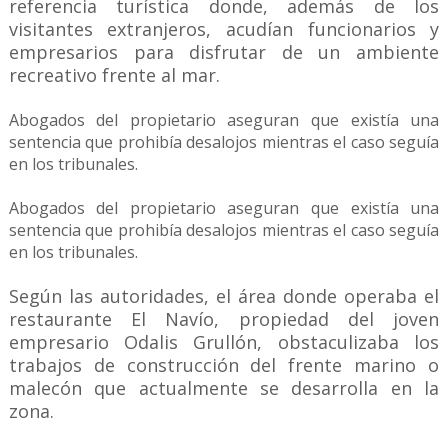
referencia turística donde, además de los
visitantes extranjeros, acudían funcionarios y
empresarios para disfrutar de un ambiente
recreativo frente al mar.
Abogados del propietario aseguran que existía una
sentencia que prohibía desalojos mientras el caso seguía
en los tribunales.
Abogados del propietario aseguran que existía una
sentencia que prohibía desalojos mientras el caso seguía
en los tribunales.
Según las autoridades, el área donde operaba el
restaurante El Navío, propiedad del joven
empresario Odalis Grullón, obstaculizaba los
trabajos de construcción del frente marino o
malecón que actualmente se desarrolla en la
zona.