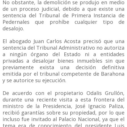
No obstante, la demolición se produjo en medio
de un proceso judicial, debido a que existe una
sentencia del Tribunal de Primera Instancia de
Pedernales que prohíbe cualquier tipo de
desalojo.
El abogado Juan Carlos Acosta precisó que una
sentencia del Tribunal Administrativo no autoriza
a ningún órgano del Estado ni a entidades
privadas a desalojar bienes inmuebles sin que
previamente exista una decisión definitiva
emitida por el tribunal competente de Barahona
y se autorice su ejecución.
De acuerdo con el propietario Odalis Grullón,
durante una reciente visita a esta frontera del
ministro de la Presidencia, José Ignacio Paliza,
recibió garantías sobre su propiedad, por lo que
incluso fue invitado al Palacio Nacional, ya que el
tema era de conocimiento del presidente Luis