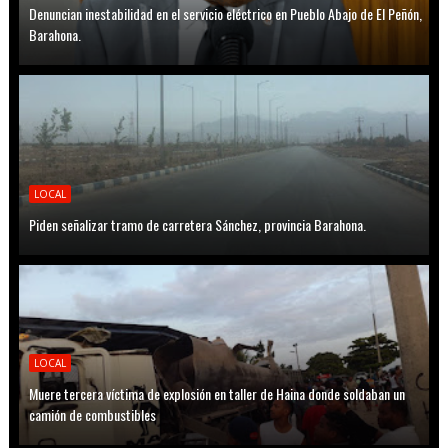
Denuncian inestabilidad en el servicio eléctrico en Pueblo Abajo de El Peñón,
Barahona.
LOCAL
Piden señalizar tramo de carretera Sánchez, provincia Barahona.
LOCAL
Muere tercera víctima de explosión en taller de Haina donde soldaban un
camión de combustibles