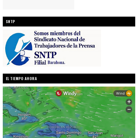
SNTP
EL TIEMPO AHORA