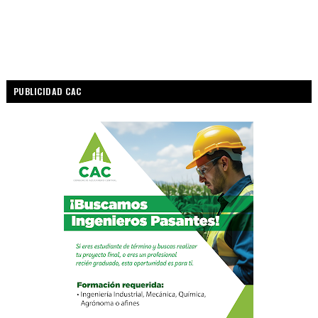
PUBLICIDAD CAC