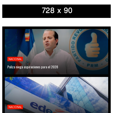
NACIONAL
Paliza niega aspiraciones para el 2028
NACIONAL