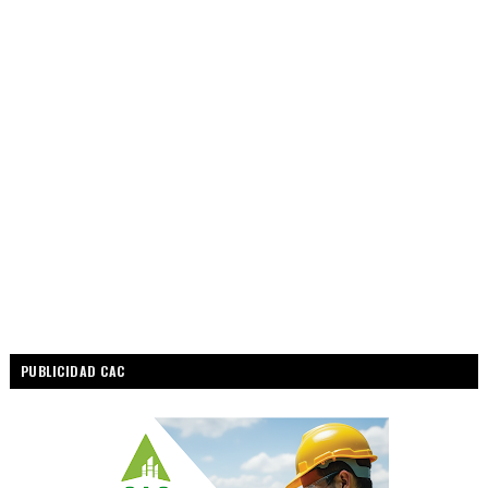
PUBLICIDAD CAC