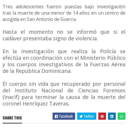
Tres adolescentes fueron puestas bajo investigación
tras la muerte de una menor de 14 años en un centro de
acogida en San Antonio de Guerra.
Hasta el momento no se informó que si el
cadáver presentaba signo de violencia.
En la investigación que realiza la Policía se
efectúa en coordinación con el Ministerio Público
y los cuerpos investigativos de la Fuerzas Aérea
de la República Dominicana.
El cuerpo sin vida que recuperado por personal
del Instituto Nacional de Ciencias Forenses
(Inacif) para terminar la causa de la muerte del
coronel Henríquez Taveras.
Facebook
Twitter
SHARE THIS