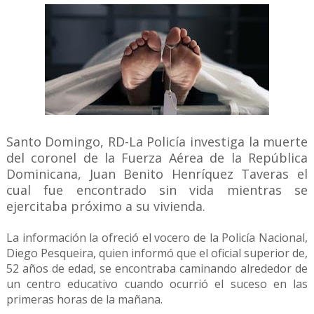
Santo Domingo, RD-La Policía investiga la muerte
del coronel de la Fuerza Aérea de la República
Dominicana, Juan Benito Henríquez Taveras el
cual fue encontrado sin vida mientras se
ejercitaba próximo a su vivienda.
La información la ofreció el vocero de la Policía Nacional,
Diego Pesqueira, quien informó que el oficial superior de,
52 años de edad, se encontraba caminando alrededor de
un centro educativo cuando ocurrió el suceso en las
primeras horas de la mañana.