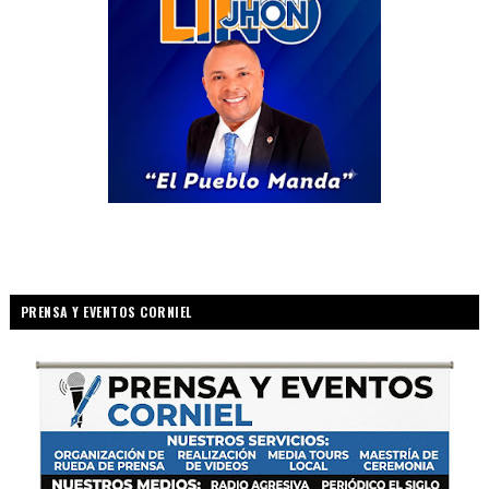
PRENSA Y EVENTOS CORNIEL