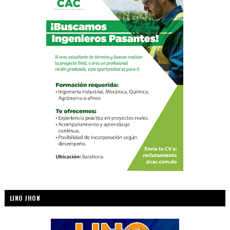
LINO JHON