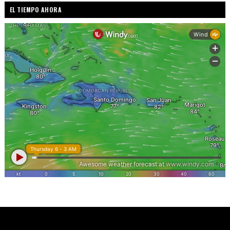
EL TIEMPO AHORA