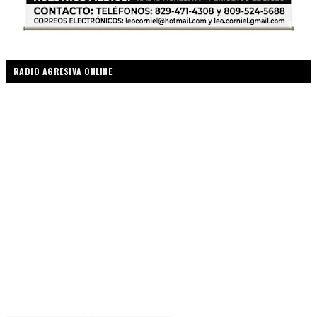
RADIO AGRESIVA ONLINE