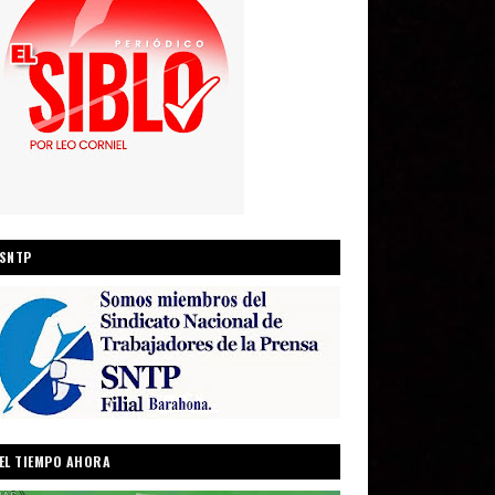
SNTP
EL TIEMPO AHORA