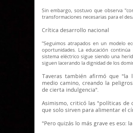
Sin embargo, sostuvo que observa "co
transformaciones necesarias para el desa
Crítica desarrollo nacional
"Seguimos atrapados en un modelo eco
oportunidades. La educación continúa s
sistema eléctrico sigue siendo una herid
siguen lacerando la dignidad de los domi
Taveras también afirmó que "la 
medio camino, creando la peligro
de cierta indulgencia".
Asimismo, criticó las "políticas de 
que solo sirven para alimentar el cí
"Pero quizás lo más grave es eso: l