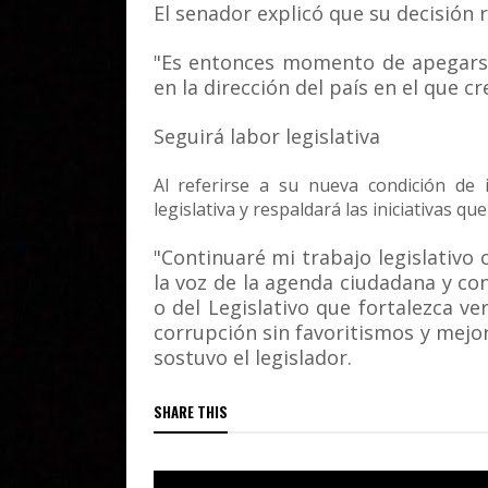
El senador explicó que su decisión 
"Es entonces momento de apegarse 
en la dirección del país en el que cr
Seguirá labor legislativa
Al referirse a su nueva condición de 
legislativa y respaldará las iniciativas qu
"Continuaré mi trabajo legislativo
la voz de la agenda ciudadana y con
o del Legislativo que fortalezca v
corrupción sin favoritismos y mejor
sostuvo el legislador.
SHARE THIS