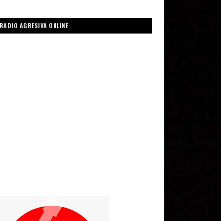
RADIO AGRESIVA ONLINE