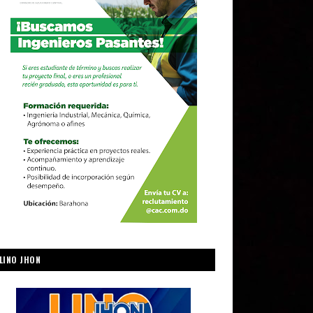
LINO JHON