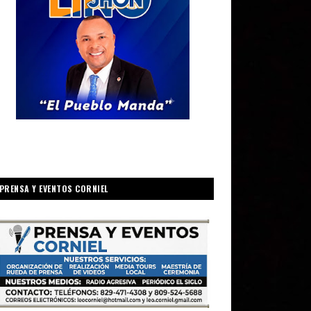
PRENSA Y EVENTOS CORNIEL