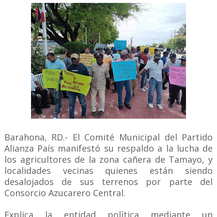
Barahona, RD.- El Comité Municipal del Partido
Alianza País manifestó su respaldo a la lucha de
los agricultores de la zona cañera de Tamayo, y
localidades vecinas quienes están siendo
desalojados de sus terrenos por parte del
Consorcio Azucarero Central.
Explica la entidad política mediante un