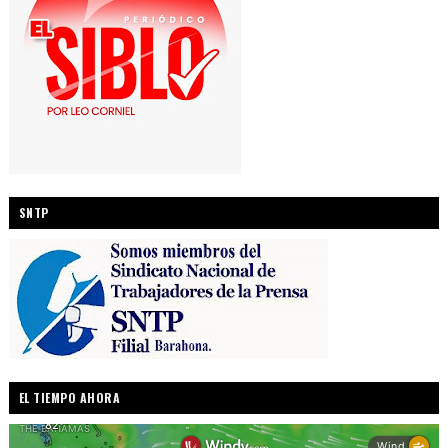
SNTP
EL TIEMPO AHORA