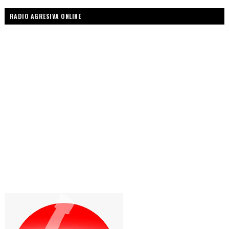
RADIO AGRESIVA ONLINE