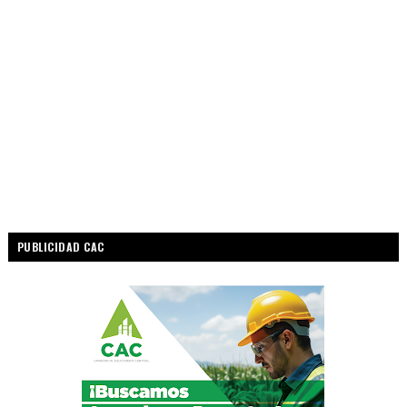
PUBLICIDAD CAC