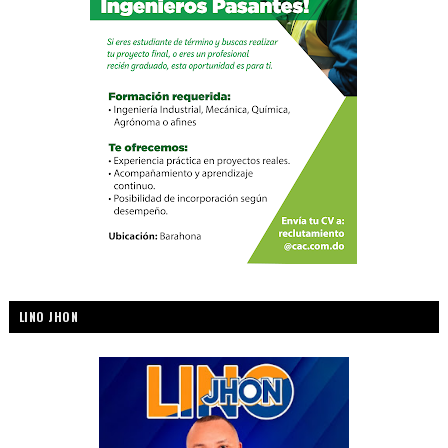
LINO JHON