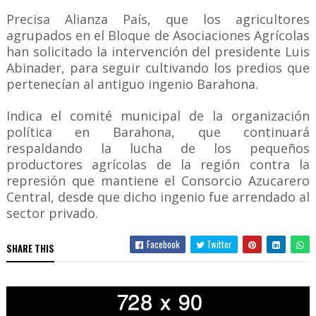
Precisa Alianza País, que los agricultores
agrupados en el Bloque de Asociaciones Agrícolas
han solicitado la intervención del presidente Luis
Abinader, para seguir cultivando los predios que
pertenecían al antiguo ingenio Barahona.
Indica el comité municipal de la organización
política en Barahona, que continuará
respaldando la lucha de los pequeños
productores agrícolas de la región contra la
represión que mantiene el Consorcio Azucarero
Central, desde que dicho ingenio fue arrendado al
sector privado.
Facebook
Twitter
SHARE THIS