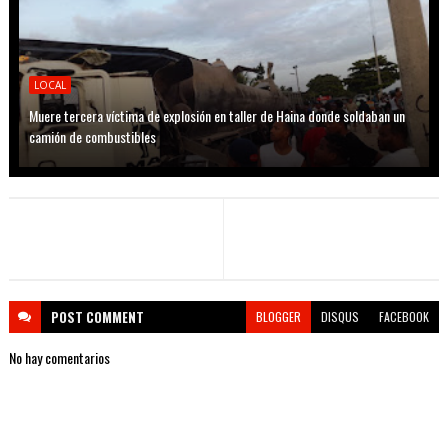
LOCAL
Muere tercera víctima de explosión en taller de Haina donde soldaban un
camión de combustibles
POST
COMMENT
BLOGGER
DISQUS
FACEBOOK
No hay comentarios