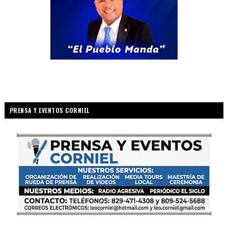
PRENSA Y EVENTOS CORNIEL