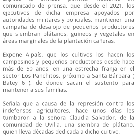
comunicado de prensa, que desde el 2021, los
ejecutivos de dicha empresa apoyados por
autoridades militares y policiales, mantienen una
campaña de desalojo de pequeños productores
que siembran plátanos, guineos y vegetales en
áreas marginales de la plantación cañeras.
Expone Alpaís, que los cultivos los hacen los
campesinos y pequeños productores desde hace
más de 50 años, en una estrecha franja en el
sector Los Panchitos, próximo a Santa Bárbara (
Batey 6 ), de donde sacan el sustento para
mantener a sus familias.
Señala que a causa de la represión contra los
indefensos agricultores, hace unos días les
tumbaron a la señora Claudia Salvador, de la
comunidad de Uvilla, una siembra de plátano,
quien lleva décadas dedicada a dicho cultivo.