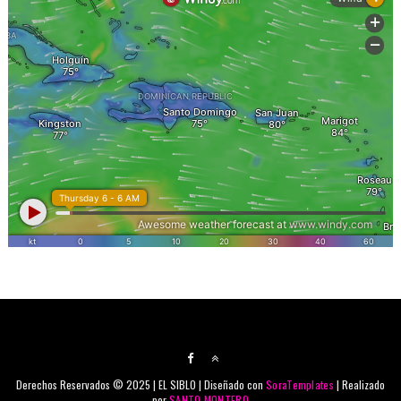
Derechos Reservados © 2025 | EL SIBLO | Diseñado con
SoraTemplates
| Realizado
por
SANTO MONTERO