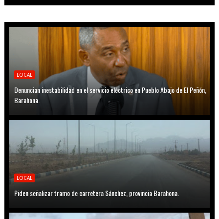
LOCAL
Denuncian inestabilidad en el servicio eléctrico en Pueblo Abajo de El Peñón,
Barahona.
LOCAL
Piden señalizar tramo de carretera Sánchez, provincia Barahona.