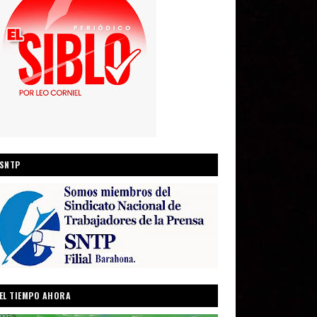
SNTP
EL TIEMPO AHORA