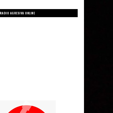
RADIO AGRESIVA ONLINE