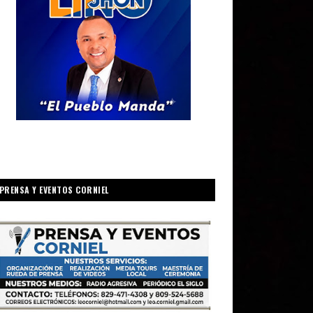
PRENSA Y EVENTOS CORNIEL