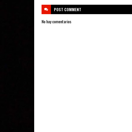
POST
COMMENT
No hay comentarios