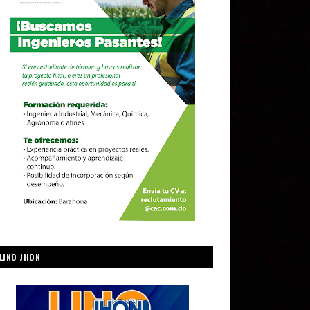
LINO JHON