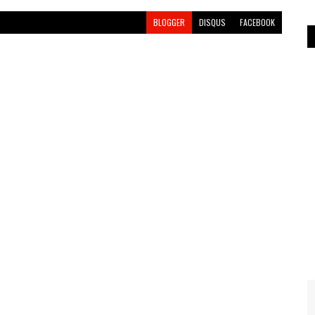
BLOGGER
DISQUS
FACEBOOK