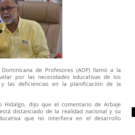
 Dominicana de Profesores (ADP) llamó a la
elar por las necesidades educativas de los
y las deficiencias en la planificación de la
o Hidalgo, dijo que el comentario de Arbaje
está distanciado de la realidad nacional y su
ucativa que no interfiera en el desarrollo