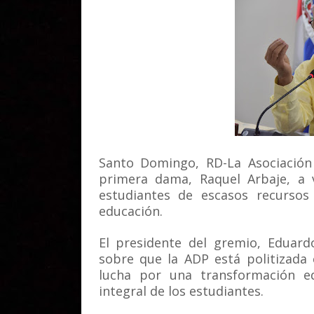
Santo Domingo, RD-La Asociación
primera dama, Raquel Arbaje, a v
estudiantes de escasos recursos 
educación.
El presidente del gremio, Eduard
sobre que la ADP está politizada 
lucha por una transformación ed
integral de los estudiantes.