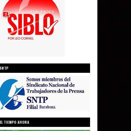
SNTP
EL TIEMPO AHORA