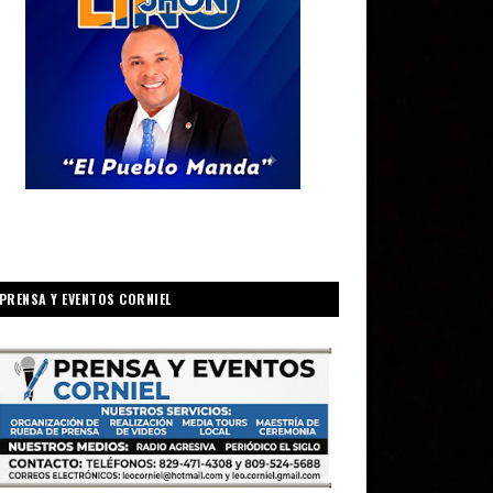
PRENSA Y EVENTOS CORNIEL