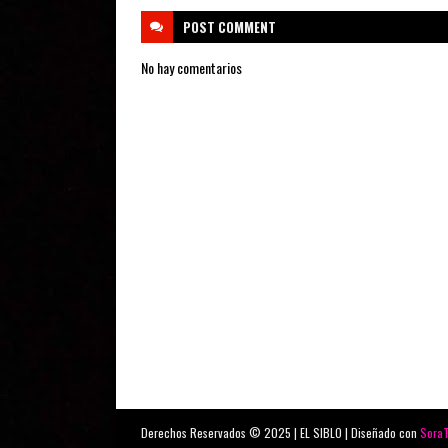
POST
COMMENT
No hay comentarios
Derechos Reservados © 2025 | EL SIBLO | Diseñado con
Sora