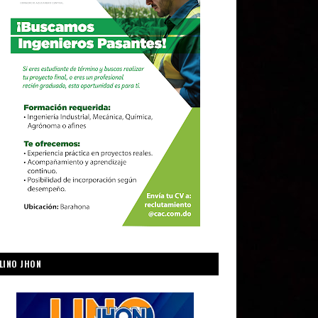
LINO JHON