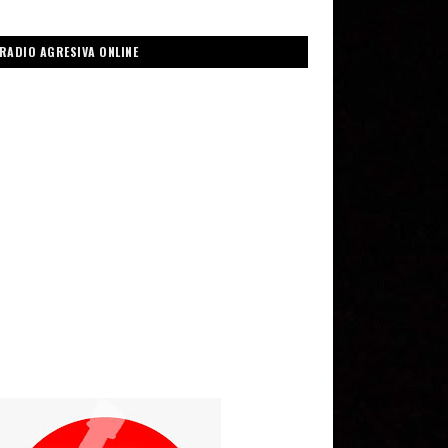
RADIO AGRESIVA ONLINE