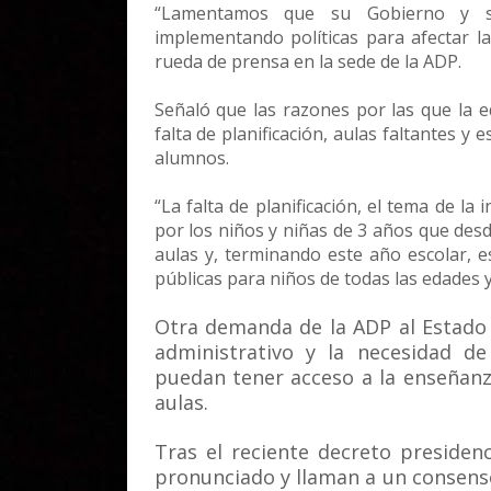
“Lamentamos que su Gobierno y su
implementando políticas para afectar l
rueda de prensa en la sede de la ADP.
Señaló que las razones por las que la 
falta de planificación, aulas faltantes y
alumnos.
“La falta de planificación, el tema de la
por los niños y niñas de 3 años que des
aulas y, terminando este año escolar, e
públicas para niños de todas las edades 
Otra demanda de la ADP al Estado 
administrativo y la necesidad d
puedan tener acceso a la enseñanz
aulas.
Tras el reciente decreto presidenc
pronunciado y llaman a un consens