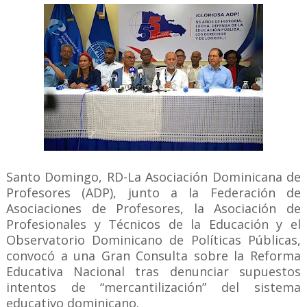
Santo Domingo, RD-La Asociación Dominicana de
Profesores (ADP), junto a la Federación de
Asociaciones de Profesores, la Asociación de
Profesionales y Técnicos de la Educación y el
Observatorio Dominicano de Políticas Públicas,
convocó a una Gran Consulta sobre la Reforma
Educativa Nacional tras denunciar supuestos
intentos de “mercantilización” del sistema
educativo dominicano.