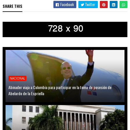
Facebook
Twitter
SHARE THIS
NACIONAL
Abinader viaja a Colombia para participar en la toma de posesión de
Abelardo de la Espriella