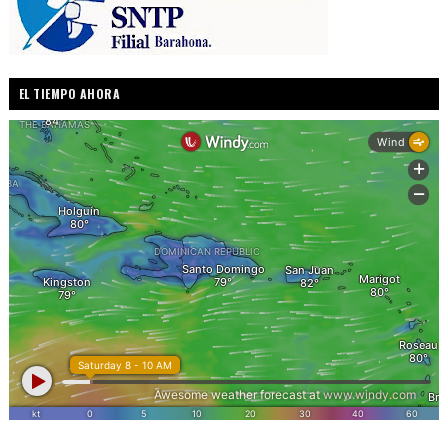
EL TIEMPO AHORA