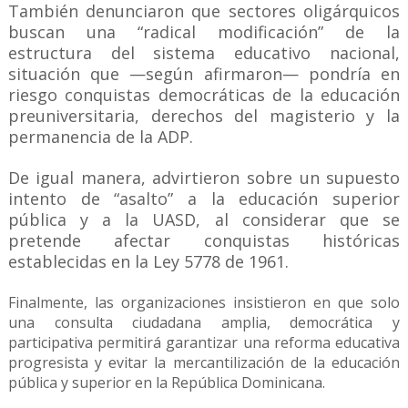
También denunciaron que sectores oligárquicos
buscan una “radical modificación” de la
estructura del sistema educativo nacional,
situación que —según afirmaron— pondría en
riesgo conquistas democráticas de la educación
preuniversitaria, derechos del magisterio y la
permanencia de la ADP.
De igual manera, advirtieron sobre un supuesto
intento de “asalto” a la educación superior
pública y a la UASD, al considerar que se
pretende afectar conquistas históricas
establecidas en la Ley 5778 de 1961.
Finalmente, las organizaciones insistieron en que solo
una consulta ciudadana amplia, democrática y
participativa permitirá garantizar una reforma educativa
progresista y evitar la mercantilización de la educación
pública y superior en la República Dominicana.