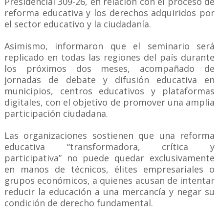
Presidencial 309-26, en relación con el proceso de
reforma educativa y los derechos adquiridos por
el sector educativo y la ciudadanía.
Asimismo, informaron que el seminario será
replicado en todas las regiones del país durante
los próximos dos meses, acompañado de
jornadas de debate y difusión educativa en
municipios, centros educativos y plataformas
digitales, con el objetivo de promover una amplia
participación ciudadana.
Las organizaciones sostienen que una reforma
educativa “transformadora, crítica y
participativa” no puede quedar exclusivamente
en manos de técnicos, élites empresariales o
grupos económicos, a quienes acusan de intentar
reducir la educación a una mercancía y negar su
condición de derecho fundamental.