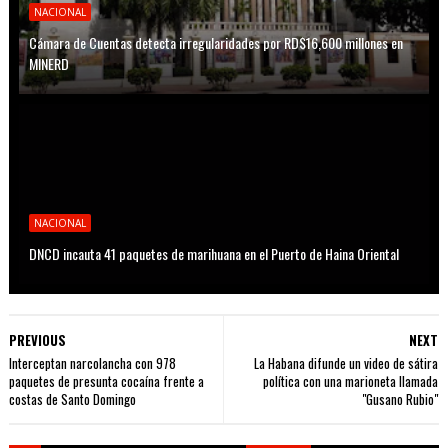
NACIONAL
Cámara de Cuentas detecta irregularidades por RD$16,600 millones en
MINERD
NACIONAL
DNCD incauta 41 paquetes de marihuana en el Puerto de Haina Oriental
PREVIOUS
NEXT
Interceptan narcolancha con 978
La Habana difunde un video de sátira
paquetes de presunta cocaína frente a
política con una marioneta llamada
costas de Santo Domingo
"Gusano Rubio"