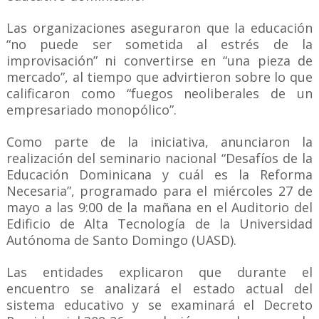
Las organizaciones aseguraron que la educación
“no puede ser sometida al estrés de la
improvisación” ni convertirse en “una pieza de
mercado”, al tiempo que advirtieron sobre lo que
calificaron como “fuegos neoliberales de un
empresariado monopólico”.
Como parte de la iniciativa, anunciaron la
realización del seminario nacional “Desafíos de la
Educación Dominicana y cuál es la Reforma
Necesaria”, programado para el miércoles 27 de
mayo a las 9:00 de la mañana en el Auditorio del
Edificio de Alta Tecnología de la Universidad
Autónoma de Santo Domingo (UASD).
Las entidades explicaron que durante el
encuentro se analizará el estado actual del
sistema educativo y se examinará el Decreto