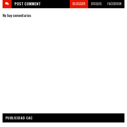
POST
COMMENT
BLOGGER
DISQUS
FACEBOOK
No hay comentarios
PUBLICIDAD CAC