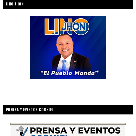
LINO JHON
PRENSA Y EVENTOS CORNIEL