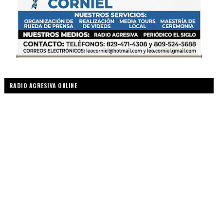
RADIO AGRESIVA ONLINE